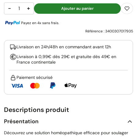
−
+
Ajouter au panier
Payez en 4x sans frais.
Référence :
3400307017935
Livraison en 24h/48h en commandant avant 12h
Livraison à 0,99€ dès 29€ et gratuite dès 49€ en
France continentale
Paiement sécurisé
Descriptions produit
Présentation
Découvrez une solution homéopathique efficace pour soulager