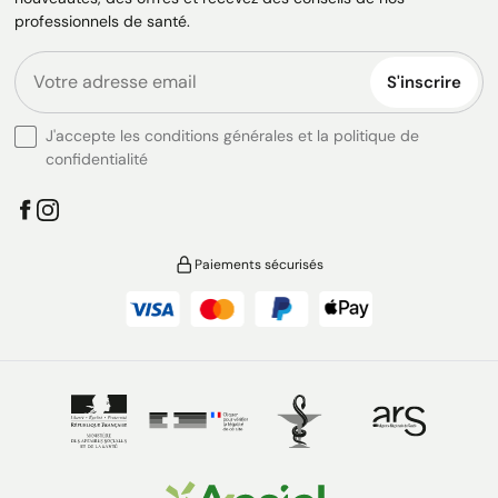
professionnels de santé.
S'inscrire
J'accepte les conditions générales et la politique de
confidentialité
Paiements sécurisés