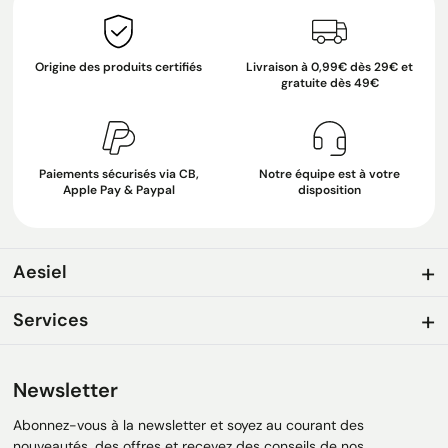
Origine des produits certifiés
Livraison à 0,99€ dès 29€ et
gratuite dès 49€
Paiements sécurisés via CB,
Notre équipe est à votre
Apple Pay & Paypal
disposition
Aesiel
Services
Newsletter
Abonnez-vous à la newsletter et soyez au courant des
nouveautés, des offres et recevez des conseils de nos