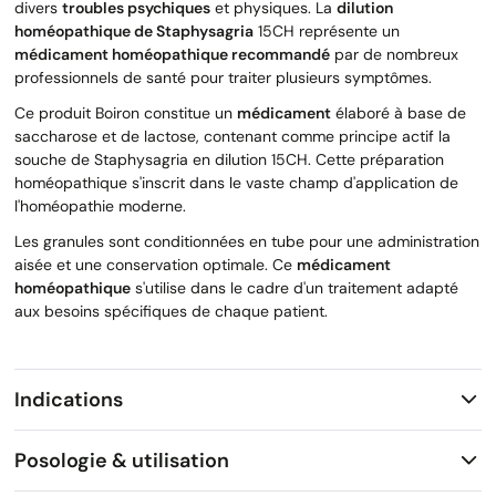
divers
troubles psychiques
et physiques. La
dilution
homéopathique de Staphysagria
15CH représente un
médicament homéopathique recommandé
par de nombreux
professionnels de santé pour traiter plusieurs symptômes.
Ce produit Boiron constitue un
médicament
élaboré à base de
saccharose et de lactose, contenant comme principe actif la
souche de Staphysagria en dilution 15CH. Cette préparation
homéopathique s'inscrit dans le vaste champ d'application de
l'homéopathie moderne.
Les granules sont conditionnées en tube pour une administration
aisée et une conservation optimale. Ce
médicament
homéopathique
s'utilise dans le cadre d'un traitement adapté
aux besoins spécifiques de chaque patient.
Indications
Posologie & utilisation