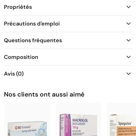
Propriétés
Précautions d'emploi
Questions fréquentes
Composition
Avis (0)
Nos clients ont aussi aimé