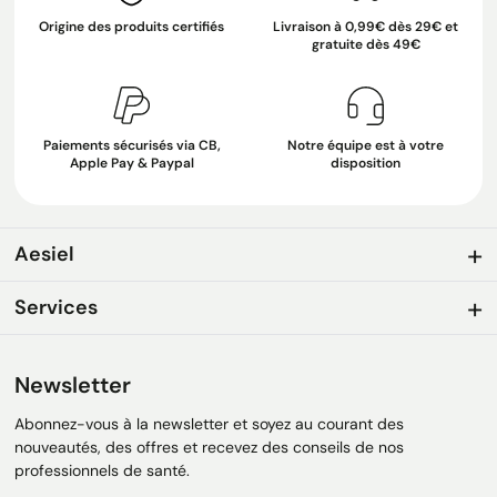
Origine des produits certifiés
Livraison à 0,99€ dès 29€ et
gratuite dès 49€
Paiements sécurisés via CB,
Notre équipe est à votre
Apple Pay & Paypal
disposition
Aesiel
Services
Newsletter
Abonnez-vous à la newsletter et soyez au courant des
nouveautés, des offres et recevez des conseils de nos
professionnels de santé.