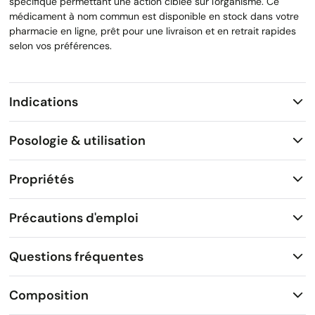
spécifique permettant une action ciblée sur l'organisme. Ce
médicament à nom commun est disponible en stock dans votre
pharmacie en ligne, prêt pour une livraison et en retrait rapides
selon vos préférences.
Indications
Posologie & utilisation
Propriétés
Précautions d'emploi
Questions fréquentes
Composition