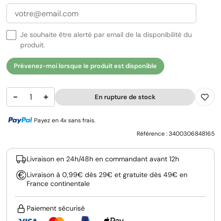
Je souhaite être alerté par email de la disponibilité du
produit.
Prévenez-moi lorsque le produit est disponible
−
+
En rupture de stock
Payez en 4x sans frais.
Référence :
3400306848165
Livraison en 24h/48h en commandant avant 12h
Livraison à 0,99€ dès 29€ et gratuite dès 49€ en
France continentale
Paiement sécurisé