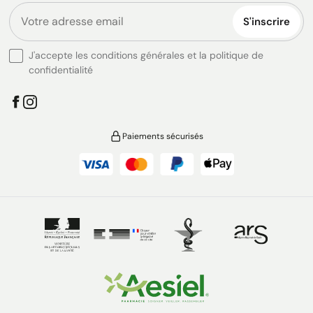
S'inscrire
J'accepte les conditions générales et la politique de
confidentialité
Paiements sécurisés