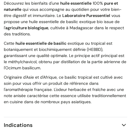
Découvrez les bienfaits d'une
huile essentielle
100%
pure et
naturelle
qui vous accompagne au quotidien pour votre bien-
être digestif et immunitaire. Le
Laboratoire Puressentiel
vous
propose une huile essentielle de basilic exotique bio issue de
l'
agriculture biologique
, cultivée à Madagascar dans le respect
des traditions.
Cette
huile essentielle de basilic
exotique ou tropical est
botaniquement et biochimiquement définie (HEBBD),
garantissant une qualité optimale. Le principe actif principal est
le méthylchavicol, obtenu par distillation de la partie aérienne de
l'Ocimum basilicum.
Originaire d'Asie et d'Afrique, ce basilic tropical est cultivé avec
soin pour vous offrir un produit de référence dans
l'aromathérapie française. L'odeur herbacée et fraîche avec une
note anisée caractérise cette essence utilisée traditionnellement
en cuisine dans de nombreux pays asiatiques.
Indications