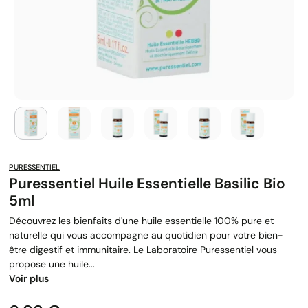
PURESSENTIEL
Puressentiel Huile Essentielle Basilic Bio
5ml
Découvrez les bienfaits d'une huile essentielle 100% pure et
naturelle qui vous accompagne au quotidien pour votre bien-
être digestif et immunitaire. Le Laboratoire Puressentiel vous
propose une huile...
Voir plus