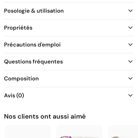
Posologie & utilisation
Propriétés
Précautions d'emploi
Questions fréquentes
Composition
Avis (0)
Nos clients ont aussi aimé