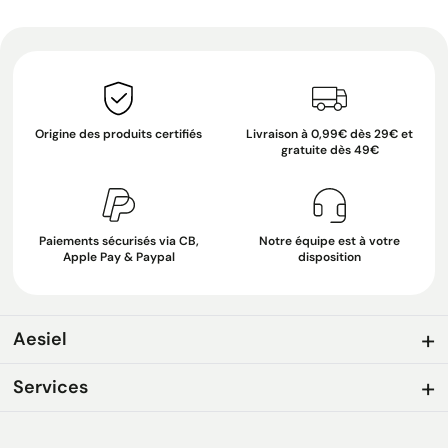
Origine des produits certifiés
Livraison à 0,99€ dès 29€ et
gratuite dès 49€
Paiements sécurisés via CB,
Notre équipe est à votre
Apple Pay & Paypal
disposition
Aesiel
Services