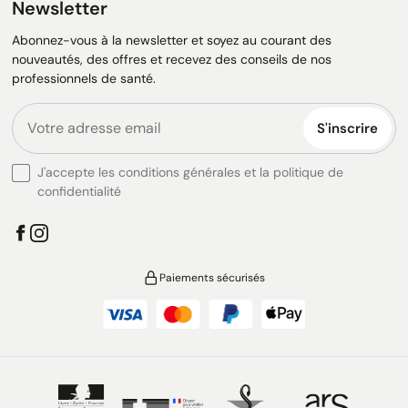
Newsletter
Abonnez-vous à la newsletter et soyez au courant des
nouveautés, des offres et recevez des conseils de nos
professionnels de santé.
S'inscrire
J'accepte les conditions générales et la politique de
confidentialité
Paiements sécurisés