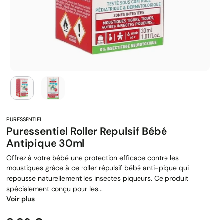
PURESSENTIEL
Puressentiel Roller Repulsif Bébé
Antipique 30ml
Offrez à votre bébé une protection efficace contre les
moustiques grâce à ce roller répulsif bébé anti-pique qui
repousse naturellement les insectes piqueurs. Ce produit
spécialement conçu pour les...
Voir plus