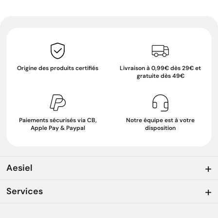
Origine des produits certifiés
Livraison à 0,99€ dès 29€ et
gratuite dès 49€
Paiements sécurisés via CB,
Notre équipe est à votre
Apple Pay & Paypal
disposition
Aesiel
Services