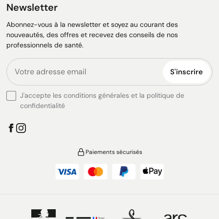
Newsletter
Abonnez-vous à la newsletter et soyez au courant des
nouveautés, des offres et recevez des conseils de nos
professionnels de santé.
S'inscrire
J'accepte les conditions générales et la politique de
confidentialité
Paiements sécurisés