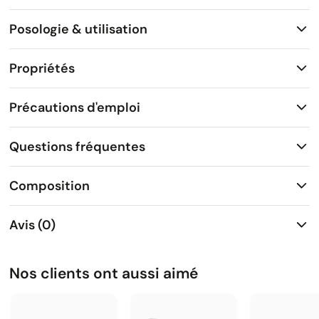
Posologie & utilisation
Propriétés
Précautions d'emploi
Questions fréquentes
Composition
Avis (0)
Nos clients ont aussi aimé