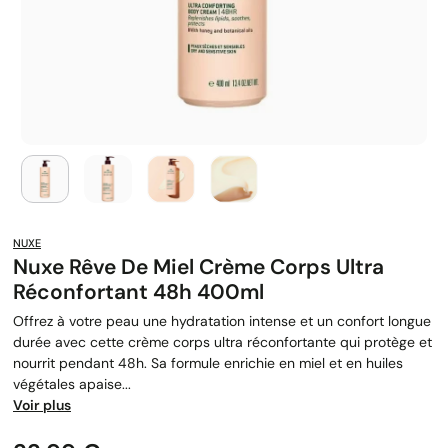
NUXE
Nuxe Rêve De Miel Crème Corps Ultra
Réconfortant 48h 400ml
Offrez à votre peau une hydratation intense et un confort longue
durée avec cette crème corps ultra réconfortante qui protège et
nourrit pendant 48h. Sa formule enrichie en miel et en huiles
végétales apaise...
Voir plus