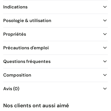
Indications
Posologie & utilisation
Propriétés
Précautions d'emploi
Questions fréquentes
Composition
Avis (0)
Nos clients ont aussi aimé