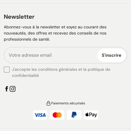
Newsletter
Abonnez-vous à la newsletter et soyez au courant des
nouveautés, des offres et recevez des conseils de nos
professionnels de santé.
S'inscrire
J'accepte les conditions générales et la politique de
confidentialité
Paiements sécurisés