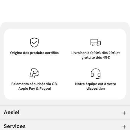
Origine des produits certifiés
Livraison à 0,99€ dès 29€ et
gratuite dès 49€
Paiements sécurisés via CB,
Notre équipe est à votre
Apple Pay & Paypal
disposition
Aesiel
Services