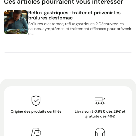
Ces articles pourraient vous intéresser
Reflux gastriques : traiter et prévenir les
brûlures d'estomac
Brûlures d’estomac, reflux gastriques ? Découvrez les
causes, symptômes et traitement efficaces pour prévenir
et...
Origine des produits certifiés
Livraison à 0,99€ dès 29€ et
gratuite dès 49€