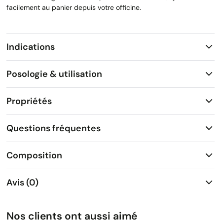
facilement au panier depuis votre officine.
Indications
Posologie & utilisation
Propriétés
Questions fréquentes
Composition
Avis (0)
Nos clients ont aussi aimé