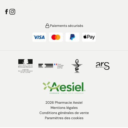
Paiements sécurisés
2026 Pharmacie Aesiel
Mentions légales
Conditions générales de vente
Paramètres des cookies