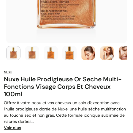
NUXE
Nuxe Huile Prodigieuse Or Seche Multi-
Fonctions Visage Corps Et Cheveux
100ml
Offrez à votre peau et vos cheveux un soin d'exception avec
l'huile prodigieuse dorée de Nuxe, une huile sèche multifonction
au touché sec et non gras. Cette formule iconique sublimée de
nacres dorées...
Voir plus