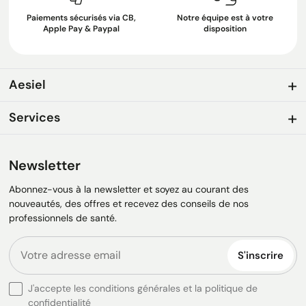
Paiements sécurisés via CB,
Notre équipe est à votre
Apple Pay & Paypal
disposition
Aesiel
Services
Newsletter
Abonnez-vous à la newsletter et soyez au courant des
nouveautés, des offres et recevez des conseils de nos
professionnels de santé.
S'inscrire
J'accepte les conditions générales et la politique de
confidentialité