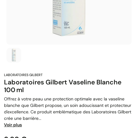
Laboratoires Gilbert Vaseline Blanche
100 Ml
Offrez à votre peau une protection optimale avec la vaseline
blanche que Gilbert propose, un soin adoucissant et protecteur
d'excellence. Ce produit emblématique des Laboratoires Gilbert
crée une barrière...
Voir plus