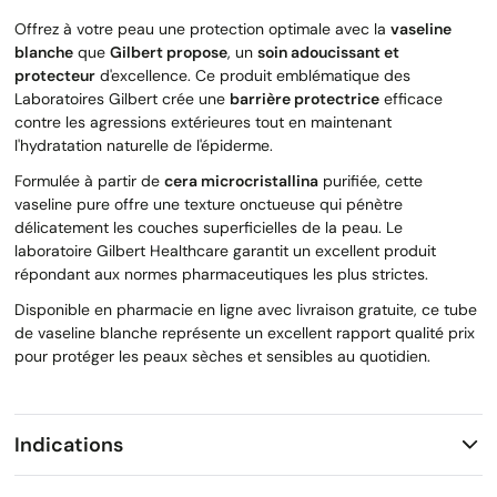
Offrez à votre peau une protection optimale avec la
vaseline
blanche
que
Gilbert propose
, un
soin adoucissant et
protecteur
d'excellence. Ce produit emblématique des
Laboratoires Gilbert crée une
barrière protectrice
efficace
contre les agressions extérieures tout en maintenant
l'hydratation naturelle de l'épiderme.
Formulée à partir de
cera microcristallina
purifiée, cette
vaseline pure offre une texture onctueuse qui pénètre
délicatement les couches superficielles de la peau. Le
laboratoire Gilbert Healthcare garantit un excellent produit
répondant aux normes pharmaceutiques les plus strictes.
Disponible en pharmacie en ligne avec livraison gratuite, ce tube
de vaseline blanche représente un excellent rapport qualité prix
pour protéger les peaux sèches et sensibles au quotidien.
Indications