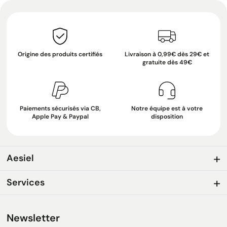
Origine des produits certifiés
Livraison à 0,99€ dès 29€ et
gratuite dès 49€
Paiements sécurisés via CB,
Notre équipe est à votre
Apple Pay & Paypal
disposition
Aesiel
Services
Newsletter