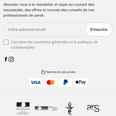
Abonnez-vous à la newsletter et soyez au courant des
nouveautés, des offres et recevez des conseils de nos
professionnels de santé.
S'inscrire
J'accepte les conditions générales et la politique de
confidentialité
Paiements sécurisés