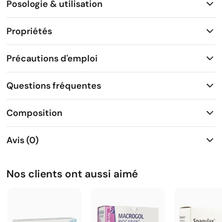
Posologie & utilisation
Propriétés
Précautions d'emploi
Questions fréquentes
Composition
Avis (0)
Nos clients ont aussi aimé