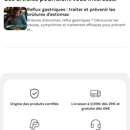
Reflux gastriques : traiter et prévenir les
brûlures d'estomac
Brûlures d’estomac, reflux gastriques ? Découvrez les
causes, symptômes et traitement efficaces pour prévenir
et...
Origine des produits certifiés
Livraison à 0,99€ dès 29€ et
gratuite dès 49€