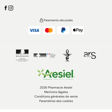
Paiements sécurisés
2026 Pharmacie Aesiel
Mentions légales
Conditions générales de vente
Paramètres des cookies