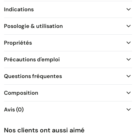
Indications
Posologie & utilisation
Propriétés
Précautions d'emploi
Questions fréquentes
Composition
Avis (0)
Nos clients ont aussi aimé