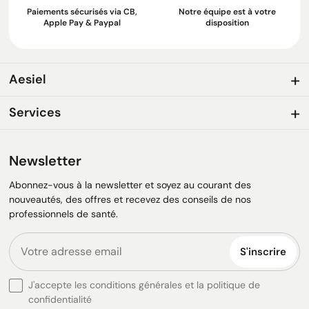
Paiements sécurisés via CB,
Notre équipe est à votre
Apple Pay & Paypal
disposition
Aesiel
Services
Newsletter
Abonnez-vous à la newsletter et soyez au courant des
nouveautés, des offres et recevez des conseils de nos
professionnels de santé.
S'inscrire
J'accepte les conditions générales et la politique de
confidentialité