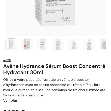
AVÈNE
Avène Hydrance Sérum Boost Concentré
Hydratant 30ml
Offrez à votre peau déshydratée un véritable booster
d'hydratation avec ce sérum concentré qui rétablit l'équilibre
hydrique cutané et laisse une sensation de fraîcheur immédiate.
Sa texture gel d'eau ultra...
Voir plus