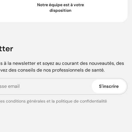
Notre équipe est à votre
disposition
tter
 à la newsletter et soyez au courant des nouveautés, des
evez des conseils de nos professionnels de santé.
S'inscrire
es conditions générales et la politique de confidentialité