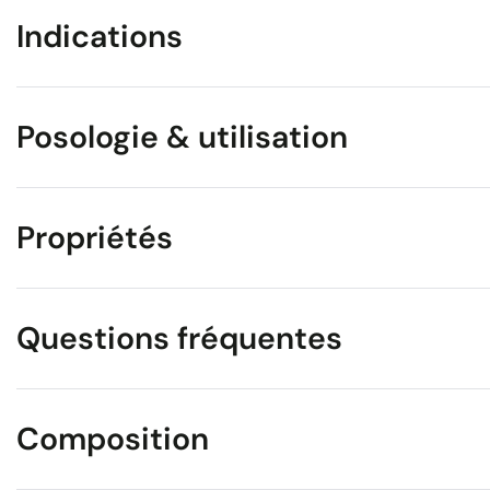
Indications
Posologie & utilisation
Propriétés
Questions fréquentes
Composition