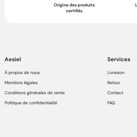
Origine des produits
certifiés
Aesiel
Services
À propos de nous
Livraison
Mentions légales
Retour
Conditions générales de vente
Contact
Politique de confidentialité
FAQ