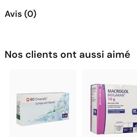
Avis (0)
Nos clients ont aussi aimé