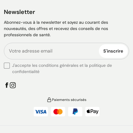
Newsletter
Abonnez-vous à la newsletter et soyez au courant des
nouveautés, des offres et recevez des conseils de nos
professionnels de santé.
S'inscrire
J'accepte les conditions générales et la politique de
confidentialité
Paiements sécurisés