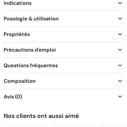
Indications
Posologie & utilisation
Propriétés
Précautions d'emploi
Questions fréquentes
Composition
Avis (0)
Nos clients ont aussi aimé