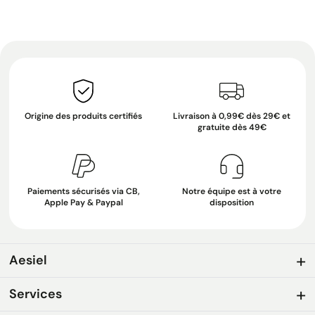
Origine des produits certifiés
Livraison à 0,99€ dès 29€ et
gratuite dès 49€
Paiements sécurisés via CB,
Notre équipe est à votre
Apple Pay & Paypal
disposition
Aesiel
Services