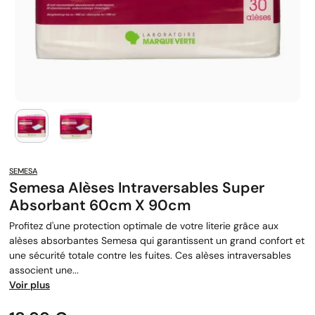
SEMESA
Semesa Alèses Intraversables Super
Absorbant 60cm X 90cm
Profitez d'une protection optimale de votre literie grâce aux
alèses absorbantes Semesa qui garantissent un grand confort et
une sécurité totale contre les fuites. Ces alèses intraversables
associent une...
Voir plus