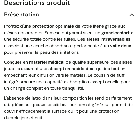
Descriptions produit
Présentation
Profitez d'une
protection optimale
de votre literie grâce aux
alèses absorbantes Semesa qui garantissent un
grand confort
et
une sécurité totale contre les fuites. Ces
alèses intraversables
associent une couche absorbante performante à un
voile doux
pour préserver la peau des irritations.
Conçues en
matériel médical
de qualité supérieure, ces alèses
jetables assurent une absorption rapide des liquides tout en
empêchant leur diffusion vers le matelas. Le coussin de fluff
intégré procure une capacité d'absorption exceptionnelle pour
un change complet en toute tranquillité.
L'absence de latex dans leur composition les rend parfaitement
adaptées aux peaux sensibles. Leur format généreux permet de
couvrir efficacement la surface du lit pour une protection
durable jour et nuit.