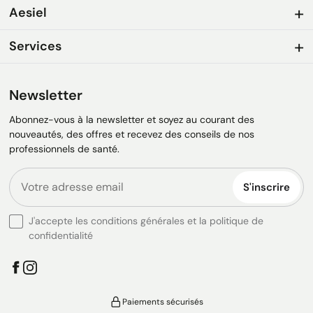
Aesiel
Services
Newsletter
Abonnez-vous à la newsletter et soyez au courant des
nouveautés, des offres et recevez des conseils de nos
professionnels de santé.
S'inscrire
J'accepte les conditions générales et la politique de
confidentialité
Paiements sécurisés