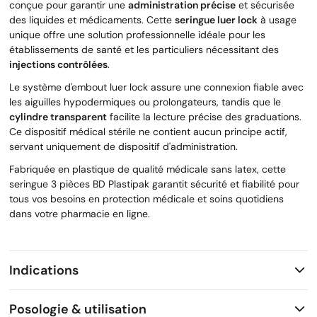
conçue pour garantir une
administration précise
et sécurisée
des liquides et médicaments. Cette
seringue luer lock
à usage
unique offre une solution professionnelle idéale pour les
établissements de santé et les particuliers nécessitant des
injections contrôlées
.
Le système d'embout luer lock assure une connexion fiable avec
les aiguilles hypodermiques ou prolongateurs, tandis que le
cylindre transparent
facilite la lecture précise des graduations.
Ce dispositif médical stérile ne contient aucun principe actif,
servant uniquement de dispositif d'administration.
Fabriquée en plastique de qualité médicale sans latex, cette
seringue 3 pièces BD Plastipak garantit sécurité et fiabilité pour
tous vos besoins en protection médicale et soins quotidiens
dans votre pharmacie en ligne.
Indications
Posologie & utilisation