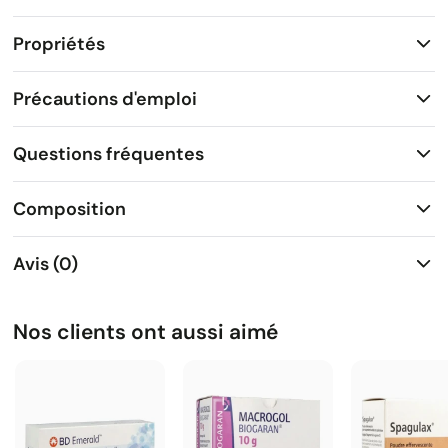
Propriétés
Précautions d'emploi
Questions fréquentes
Composition
Avis (0)
Nos clients ont aussi aimé