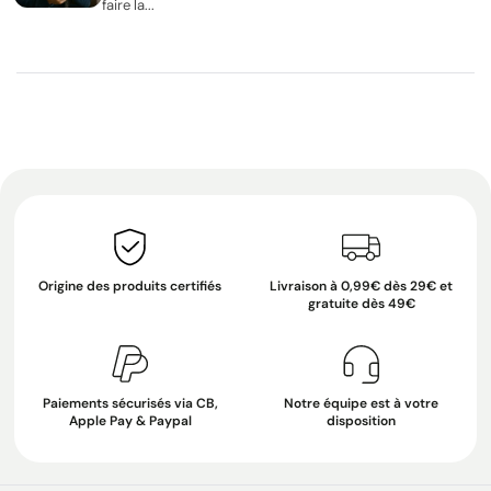
faire la...
Origine des produits certifiés
Livraison à 0,99€ dès 29€ et
gratuite dès 49€
Paiements sécurisés via CB,
Notre équipe est à votre
Apple Pay & Paypal
disposition