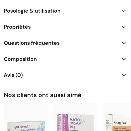
Posologie & utilisation
Propriétés
Questions fréquentes
Composition
Avis (0)
Nos clients ont aussi aimé