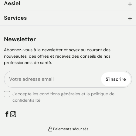
Aesiel
Services
Newsletter
Abonnez-vous à la newsletter et soyez au courant des
nouveautés, des offres et recevez des conseils de nos
professionnels de santé.
S'inscrire
J'accepte les conditions générales et la politique de
confidentialité
Paiements sécurisés