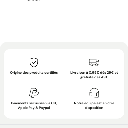
Origine des produits certifiés
Livraison à 0,99€ dès 29€ et
gratuite dès 49€
Paiements sécurisés via CB,
Notre équipe est à votre
Apple Pay & Paypal
disposition