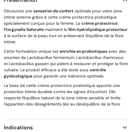
Découvrez une
sensation de confort
optimale pour votre zone
intime externe grâce à cette crème protectrice probiotique
spécialement conçue pour la femme. La
crème protectrice
Florgynelle Saforelle
maintient le
film hydrolipidique protecteur
à la surface de la peau tout en préservant l'équilibre de la flore
intime.
Cette formulation unique est
enrichie en probiotiques
avec des
souches de Lactobacillus fermentum, Lactobacillus rhamnosus
et Lactobacillus gasseri qui aident à restaurer et protéger la flore
vulvaire. Le produit efficace a été testé sous
contrôle
gynécologique
pour garantir une tolérance optimale.
La base de cette crème protectrice probiotique apporte une
protection intime durable contre les signes d'inconfort. Elle
respecte l'équilibre naturel de la zone intime sensible et limite
l'apparition des désagréments liés au déséquilibre de la flore.
Indications