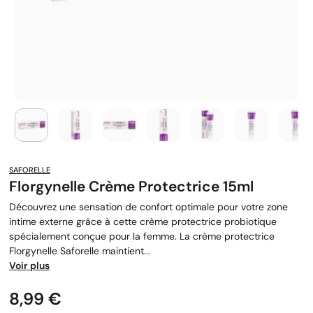
SAFORELLE
Florgynelle Crème Protectrice 15ml
Découvrez une sensation de confort optimale pour votre zone
intime externe grâce à cette crème protectrice probiotique
spécialement conçue pour la femme. La crème protectrice
Florgynelle Saforelle maintient...
Voir plus
Prix
8,99 €