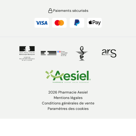
Paiements sécurisés
2026 Pharmacie Aesiel
Mentions légales
Conditions générales de vente
Paramètres des cookies