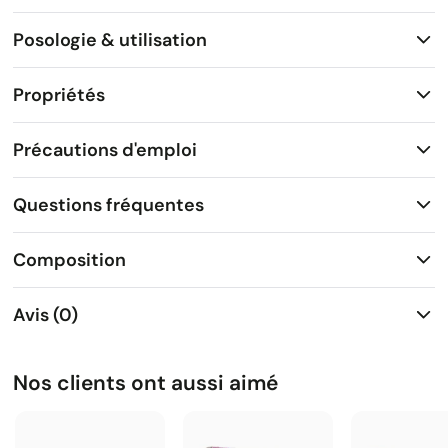
Posologie & utilisation
Propriétés
Précautions d'emploi
Questions fréquentes
Composition
Avis (0)
Nos clients ont aussi aimé