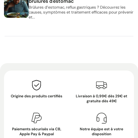
brûlures d'estomac
Brûlures d’estomac, reflux gastriques ? Découvrez les
causes, symptômes et traitement efficaces pour prévenir
et...
Origine des produits certifiés
Livraison à 0,99€ dès 29€ et
gratuite dès 49€
Paiements sécurisés via CB,
Notre équipe est à votre
Apple Pay & Paypal
disposition