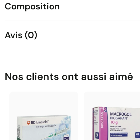
Composition
Avis (0)
Nos clients ont aussi aimé