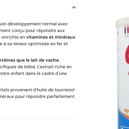
son développement normal avec
ment conçu pour répondre aux
e enrichie en
vitamines et minéraux
à sa teneur optimisée en fer et
otéines que le lait de vache
,
fiques de bébé. L'extrait riche en
otre enfant dans le cadre d'une
tiels provenant d'huile de tournesol
minéraux pour répondre parfaitement