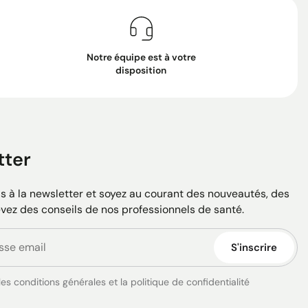
Notre équipe est à votre
disposition
tter
 à la newsletter et soyez au courant des nouveautés, des
evez des conseils de nos professionnels de santé.
S'inscrire
es conditions générales et la politique de confidentialité