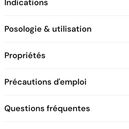
Indications
Posologie & utilisation
Propriétés
Précautions d'emploi
Questions fréquentes