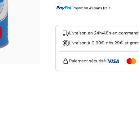
Payez en 4x sans frais.
Livraison en 24h/48h en commanda
Livraison à 0,99€ dès 29€ et grat
Paiement sécurisé