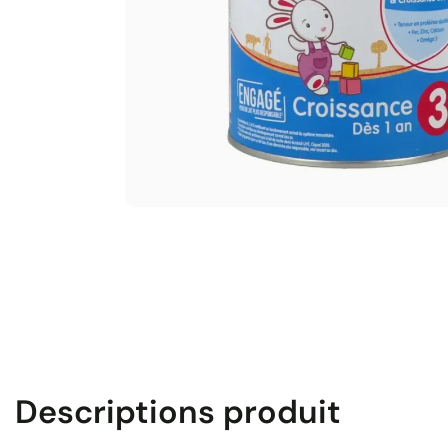
Descriptions produit