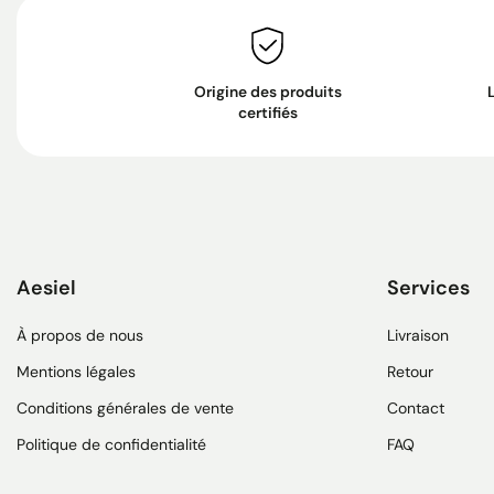
Origine des produits
certifiés
Aesiel
Services
À propos de nous
Livraison
Mentions légales
Retour
Conditions générales de vente
Contact
Politique de confidentialité
FAQ