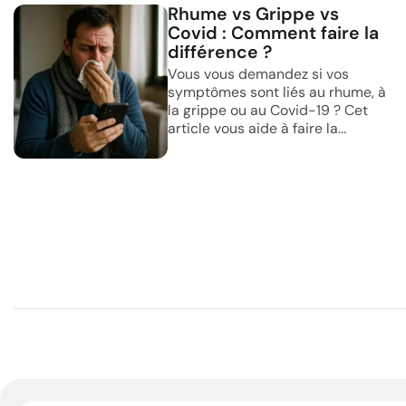
Rhume vs Grippe vs
Covid : Comment faire la
différence ?
Vous vous demandez si vos
symptômes sont liés au rhume, à
la grippe ou au Covid-19 ? Cet
article vous aide à faire la...