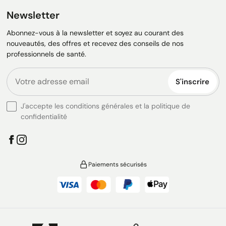
Newsletter
Abonnez-vous à la newsletter et soyez au courant des
nouveautés, des offres et recevez des conseils de nos
professionnels de santé.
S'inscrire
J'accepte les conditions générales et la politique de
confidentialité
Paiements sécurisés