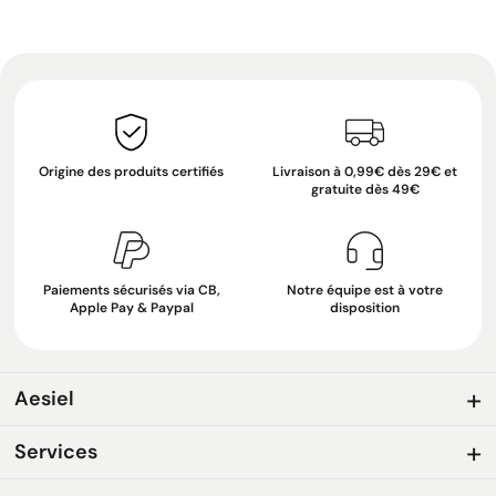
Origine des produits certifiés
Livraison à 0,99€ dès 29€ et
gratuite dès 49€
Paiements sécurisés via CB,
Notre équipe est à votre
Apple Pay & Paypal
disposition
Aesiel
Services