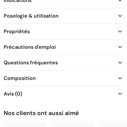
Indications
Posologie & utilisation
Propriétés
Précautions d'emploi
Questions fréquentes
Composition
Avis (0)
Nos clients ont aussi aimé