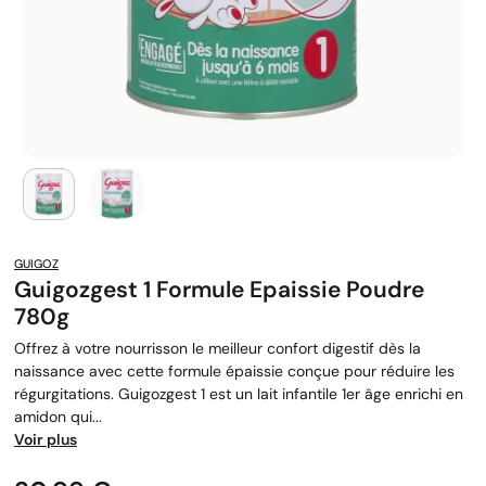
GUIGOZ
Guigozgest 1 Formule Epaissie Poudre
780g
Offrez à votre nourrisson le meilleur confort digestif dès la
naissance avec cette formule épaissie conçue pour réduire les
régurgitations. Guigozgest 1 est un lait infantile 1er âge enrichi en
amidon qui...
Voir plus