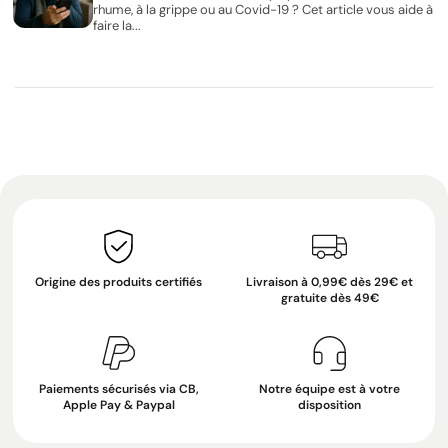
rhume, à la grippe ou au Covid-19 ? Cet article vous aide à
faire la...
Origine des produits certifiés
Livraison à 0,99€ dès 29€ et
gratuite dès 49€
Paiements sécurisés via CB,
Notre équipe est à votre
Apple Pay & Paypal
disposition