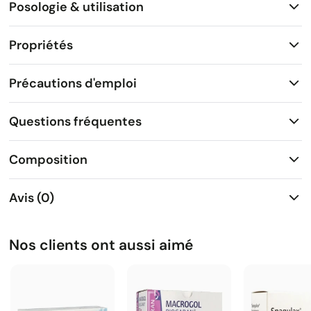
Posologie & utilisation
Propriétés
Précautions d'emploi
Questions fréquentes
Composition
Avis (0)
Nos clients ont aussi aimé