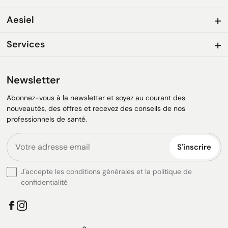
Aesiel
Services
Newsletter
Abonnez-vous à la newsletter et soyez au courant des
nouveautés, des offres et recevez des conseils de nos
professionnels de santé.
S'inscrire
J'accepte les conditions générales et la politique de
confidentialité