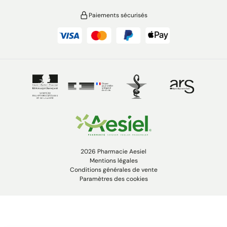
Paiements sécurisés
2026 Pharmacie Aesiel
Mentions légales
Conditions générales de vente
Paramètres des cookies