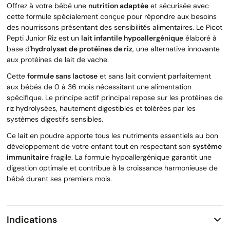
Offrez à votre bébé une
nutrition adaptée
et sécurisée avec
cette formule spécialement conçue pour répondre aux besoins
des nourrissons présentant des sensibilités alimentaires. Le Picot
Pepti Junior Riz est un
lait infantile hypoallergénique
élaboré à
base d'
hydrolysat de protéines de riz
, une alternative innovante
aux protéines de lait de vache.
Cette
formule sans lactose
et sans lait convient parfaitement
aux bébés de 0 à 36 mois nécessitant une alimentation
spécifique. Le principe actif principal repose sur les protéines de
riz hydrolysées, hautement digestibles et tolérées par les
systèmes digestifs sensibles.
Ce lait en poudre apporte tous les nutriments essentiels au bon
développement de votre enfant tout en respectant son
système
immunitaire
fragile. La formule hypoallergénique garantit une
digestion optimale et contribue à la croissance harmonieuse de
bébé durant ses premiers mois.
Indications