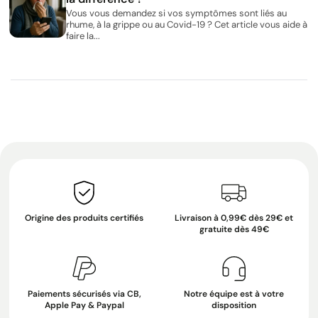
Vous vous demandez si vos symptômes sont liés au
rhume, à la grippe ou au Covid-19 ? Cet article vous aide à
faire la...
Origine des produits certifiés
Livraison à 0,99€ dès 29€ et
gratuite dès 49€
Paiements sécurisés via CB,
Notre équipe est à votre
Apple Pay & Paypal
disposition