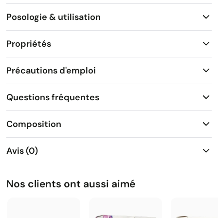
Posologie & utilisation
Propriétés
Précautions d'emploi
Questions fréquentes
Composition
Avis (0)
Nos clients ont aussi aimé