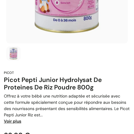
Picot Pepti Junior Hydrolysat De
Proteines De Riz Poudre 800g
Offrez à votre bébé une nutrition adaptée et sécurisée avec
cette formule spécialement conçue pour répondre aux besoins
des nourrissons présentant des sensibilités alimentaires. Le Picot
Pepti Junior Riz est...
Voir plus