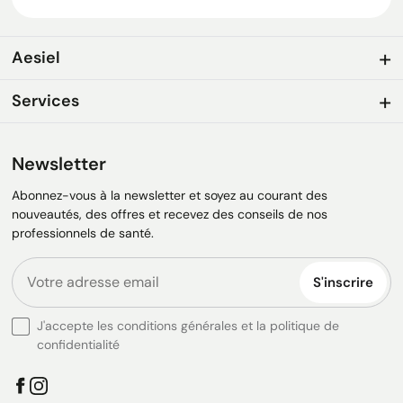
Aesiel
Services
Newsletter
Abonnez-vous à la newsletter et soyez au courant des
nouveautés, des offres et recevez des conseils de nos
professionnels de santé.
S'inscrire
J'accepte les conditions générales et la politique de
confidentialité