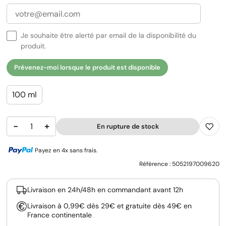
Je souhaite être alerté par email de la disponibilité du
produit.
Prévenez-moi lorsque le produit est disponible
100 ml
−
+
En rupture de stock
Payez en 4x sans frais.
Référence :
5052197009620
Livraison en 24h/48h en commandant avant 12h
Livraison à 0,99€ dès 29€ et gratuite dès 49€ en
France continentale