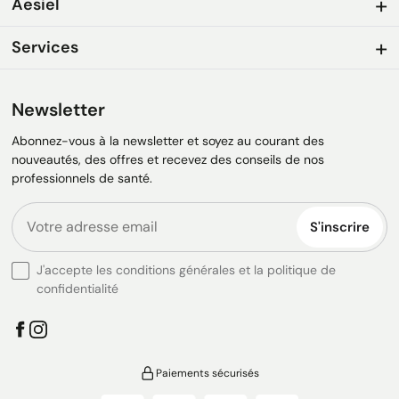
Aesiel
Services
Newsletter
Abonnez-vous à la newsletter et soyez au courant des
nouveautés, des offres et recevez des conseils de nos
professionnels de santé.
S'inscrire
J'accepte les conditions générales et la politique de
confidentialité
Paiements sécurisés