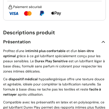
Paiement sécurisé
Descriptions produit
Présentation
Profitez d'une
intimité plus confortable
et d'un
bien-être
optimal
grâce à ce gel lubrifiant spécialement conçu pour les
peaux sensibles. Le
Durex Play Sensitive
est un lubrifiant léger à
base d'eau, formulé sans parfum ni colorant pour respecter les
zones intimes délicates.
Ce
dispositif médical
hypoallergénique offre une texture douce
et agréable, idéale pour compléter la lubrification naturelle. Sa
formule à base d'eau ne tache pas les textiles et reste
facile à
nettoyer
après utilisation.
Compatible avec les préservatifs en latex et en polyisoprène, ce
gel lubrifiant Durex Play permet des rapports intimes plus fluides