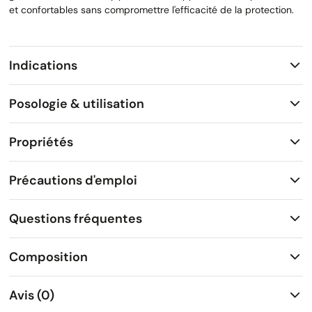
et confortables sans compromettre l'efficacité de la protection.
Indications
Posologie & utilisation
Propriétés
Précautions d'emploi
Questions fréquentes
Composition
Avis (0)