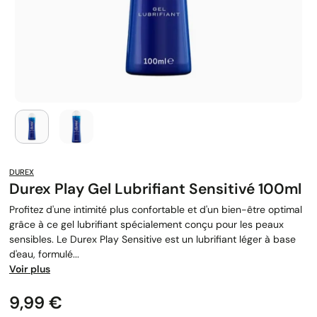
DUREX
Durex Play Gel Lubrifiant Sensitivé 100ml
Profitez d'une intimité plus confortable et d'un bien-être optimal
grâce à ce gel lubrifiant spécialement conçu pour les peaux
sensibles. Le Durex Play Sensitive est un lubrifiant léger à base
d'eau, formulé...
Voir plus
Prix
9,99 €