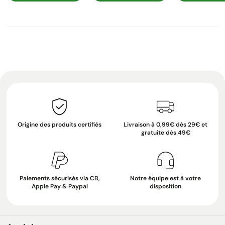
Origine des produits certifiés
Livraison à 0,99€ dès 29€ et
gratuite dès 49€
Paiements sécurisés via CB,
Notre équipe est à votre
Apple Pay & Paypal
disposition