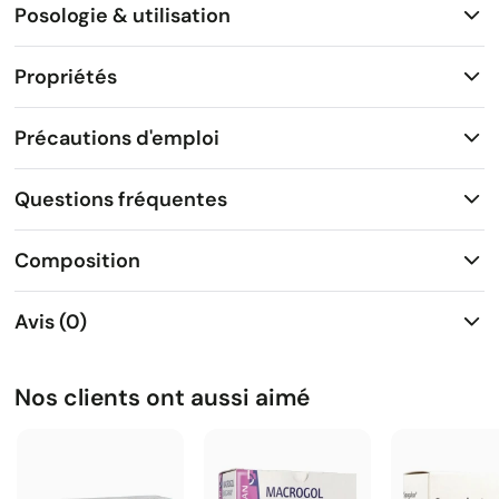
Posologie & utilisation
Propriétés
Précautions d'emploi
Questions fréquentes
Composition
Avis (0)
Nos clients ont aussi aimé