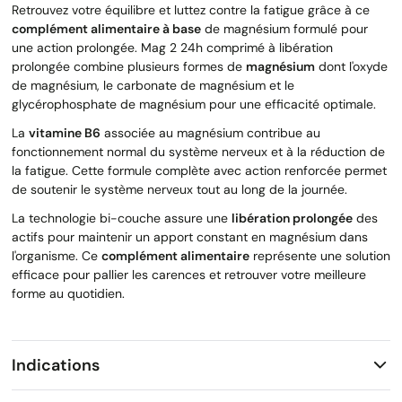
Retrouvez votre équilibre et luttez contre la fatigue grâce à ce
complément alimentaire à base
de magnésium formulé pour
une action prolongée. Mag 2 24h comprimé à libération
prolongée combine plusieurs formes de
magnésium
dont l'oxyde
de magnésium, le carbonate de magnésium et le
glycérophosphate de magnésium pour une efficacité optimale.
La
vitamine B6
associée au magnésium contribue au
fonctionnement normal du système nerveux et à la réduction de
la fatigue. Cette formule complète avec action renforcée permet
de soutenir le système nerveux tout au long de la journée.
La technologie bi-couche assure une
libération prolongée
des
actifs pour maintenir un apport constant en magnésium dans
l'organisme. Ce
complément alimentaire
représente une solution
efficace pour pallier les carences et retrouver votre meilleure
forme au quotidien.
Indications