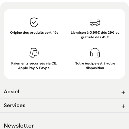
Origine des produits certifiés
Livraison à 0,99€ dès 29€ et
gratuite dès 49€
Paiements sécurisés via CB,
Notre équipe est à votre
Apple Pay & Paypal
disposition
Aesiel
Services
Newsletter