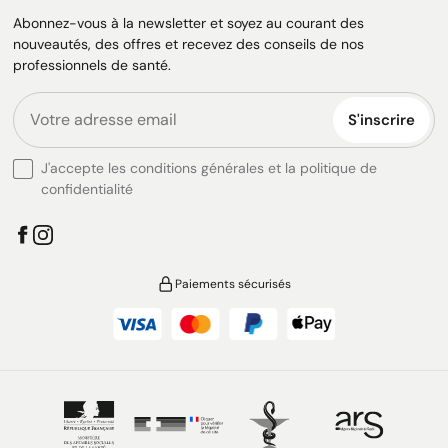
Abonnez-vous à la newsletter et soyez au courant des
nouveautés, des offres et recevez des conseils de nos
professionnels de santé.
S'inscrire
J'accepte les conditions générales et la politique de
confidentialité
Paiements sécurisés