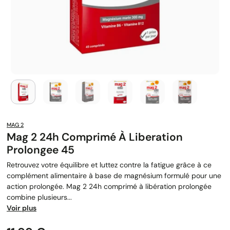
MAG 2
Mag 2 24h Comprimé À Liberation
Prolongee 45
Retrouvez votre équilibre et luttez contre la fatigue grâce à ce
complément alimentaire à base de magnésium formulé pour une
action prolongée. Mag 2 24h comprimé à libération prolongée
combine plusieurs...
Voir plus