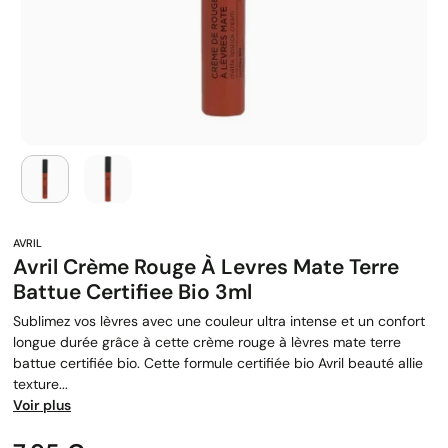
Avril Crème Rouge À Levres Mate Terre
Battue Certifiee Bio 3ml
Sublimez vos lèvres avec une couleur ultra intense et un confort
longue durée grâce à cette crème rouge à lèvres mate terre
battue certifiée bio. Cette formule certifiée bio Avril beauté allie
texture...
Voir plus