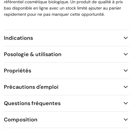
référentiel cosmétique biologique. Un produit de qualité à prix
bas disponible en ligne avec un stock limité ajouter au panier
rapidement pour ne pas manquer cette opportunité.
Indications
Posologie & utilisation
Propriétés
Précautions d'emploi
Questions fréquentes
Composition