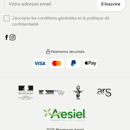
S'inscrire
J'accepte les conditions générales et la politique de
confidentialité
Paiements sécurisés
2026 Pharmacie Aesiel