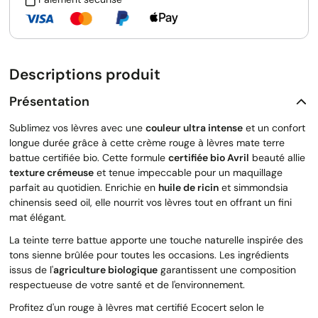
Descriptions produit
Présentation
Sublimez vos lèvres avec une
couleur ultra intense
et un confort
longue durée grâce à cette crème rouge à lèvres mate terre
battue certifiée bio. Cette formule
certifiée bio Avril
beauté allie
texture crémeuse
et tenue impeccable pour un maquillage
parfait au quotidien. Enrichie en
huile de ricin
et simmondsia
chinensis seed oil, elle nourrit vos lèvres tout en offrant un fini
mat élégant.
La teinte terre battue apporte une touche naturelle inspirée des
tons sienne brûlée pour toutes les occasions. Les ingrédients
issus de l'
agriculture biologique
garantissent une composition
respectueuse de votre santé et de l'environnement.
Profitez d'un rouge à lèvres mat certifié Ecocert selon le