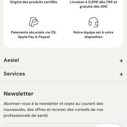
Origine des produits certifiés
Livraison à 0,99€ dès 29€ et
gratuite dès 49€
Paiements sécurisés via CB,
Notre équipe est à votre
Apple Pay & Paypal
disposition
Aesiel
Services
Newsletter
Abonnez-vous à la newsletter et soyez au courant des
nouveautés, des offres et recevez des conseils de nos
professionnels de santé.