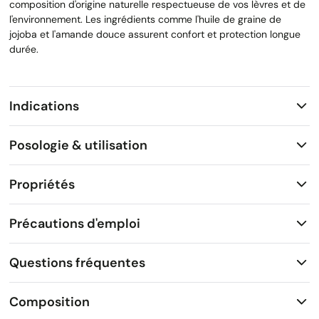
composition d'origine naturelle respectueuse de vos lèvres et de
l'environnement. Les ingrédients comme l'huile de graine de
jojoba et l'amande douce assurent confort et protection longue
durée.
Indications
Posologie & utilisation
Propriétés
Précautions d'emploi
Questions fréquentes
Composition