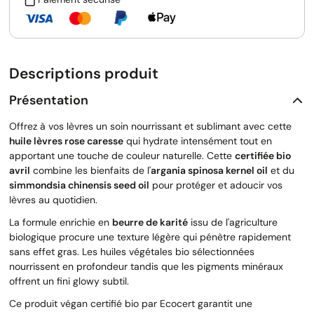
Descriptions produit
Présentation
Offrez à vos lèvres un soin nourrissant et sublimant avec cette
huile lèvres rose caresse
qui hydrate intensément tout en
apportant une touche de couleur naturelle. Cette
certifiée bio
avril
combine les bienfaits de l'
argania spinosa kernel oil
et du
simmondsia chinensis seed oil
pour protéger et adoucir vos
lèvres au quotidien.
La formule enrichie en
beurre de karité
issu de l'agriculture
biologique procure une texture légère qui pénètre rapidement
sans effet gras. Les huiles végétales bio sélectionnées
nourrissent en profondeur tandis que les pigments minéraux
offrent un fini glowy subtil.
Ce produit végan certifié bio par Ecocert garantit une