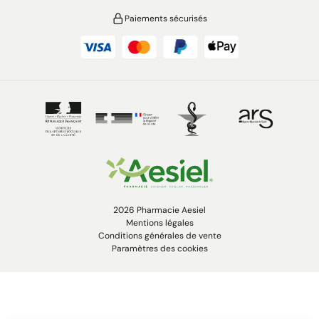
Paiements sécurisés
2026 Pharmacie Aesiel
Mentions légales
Conditions générales de vente
Paramètres des cookies