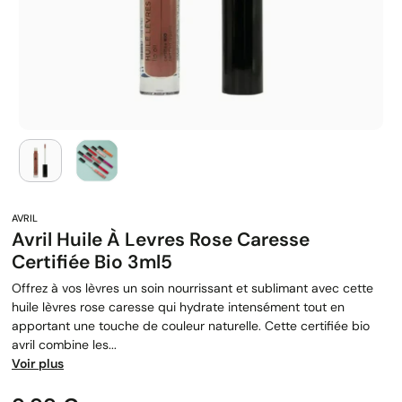
Avril Huile À Levres Rose Caresse
Certifiée Bio 3ml5
Offrez à vos lèvres un soin nourrissant et sublimant avec cette
huile lèvres rose caresse qui hydrate intensément tout en
apportant une touche de couleur naturelle. Cette certifiée bio
avril combine les...
Voir plus