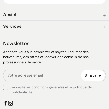
Aesiel
Services
Newsletter
Abonnez-vous à la newsletter et soyez au courant des
nouveautés, des offres et recevez des conseils de nos
professionnels de santé.
S'inscrire
J'accepte les conditions générales et la politique de
confidentialité