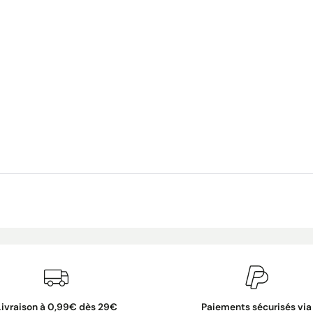
Livraison à 0,99€ dès 29€
Paiements sécurisés via