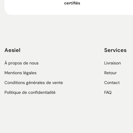
certifiés
Aesiel
Services
À propos de nous
Livraison
Mentions légales
Retour
Conditions générales de vente
Contact
Politique de confidentialité
FAQ