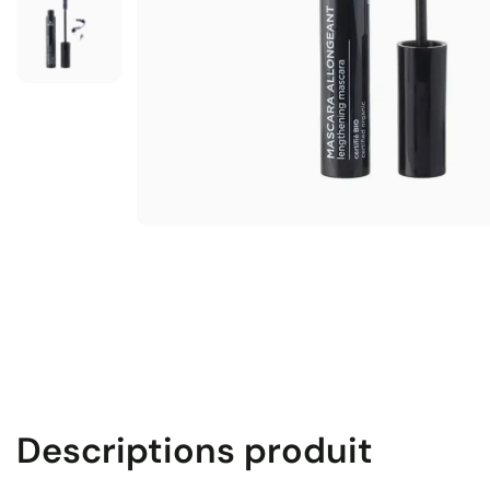
Descriptions produit