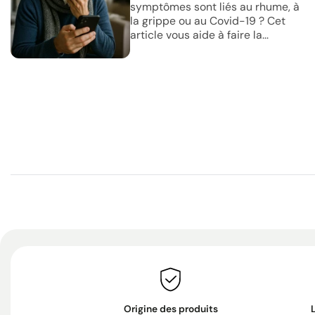
symptômes sont liés au rhume, à
la grippe ou au Covid-19 ? Cet
article vous aide à faire la...
Origine des produits