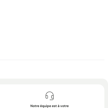
Notre équipe est à votre