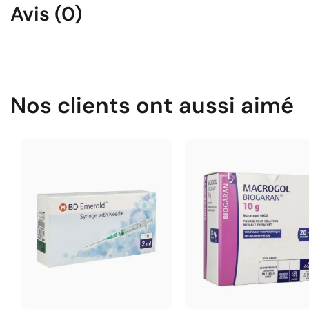
Avis (0)
Nos clients ont aussi aimé