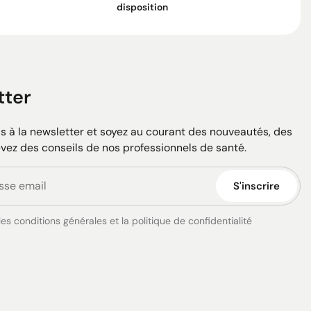
disposition
tter
 à la newsletter et soyez au courant des nouveautés, des
evez des conseils de nos professionnels de santé.
S'inscrire
es conditions générales et la politique de confidentialité