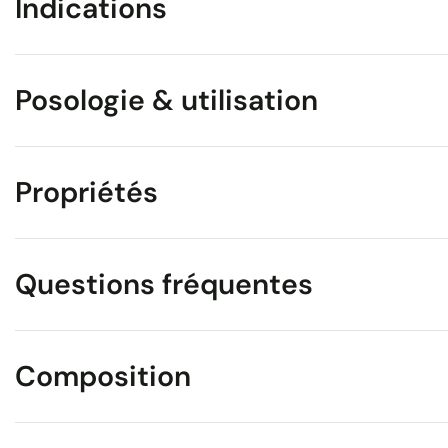
Indications
Posologie & utilisation
Propriétés
Questions fréquentes
Composition