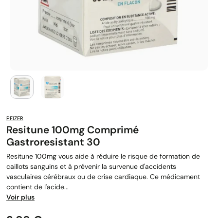
PFIZER
Resitune 100mg Comprimé
Gastroresistant 30
Resitune 100mg vous aide à réduire le risque de formation de
caillots sanguins et à prévenir la survenue d'accidents
vasculaires cérébraux ou de crise cardiaque. Ce médicament
contient de l'acide...
Voir plus