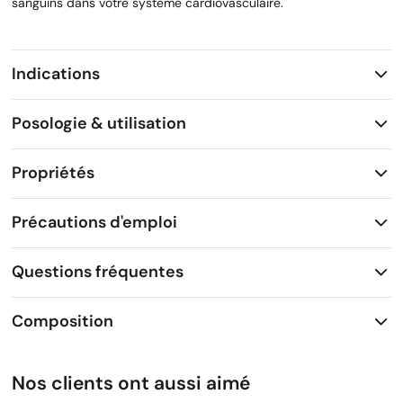
sanguins dans votre système cardiovasculaire.
Indications
Posologie & utilisation
Propriétés
Précautions d'emploi
Questions fréquentes
Composition
Nos clients ont aussi aimé