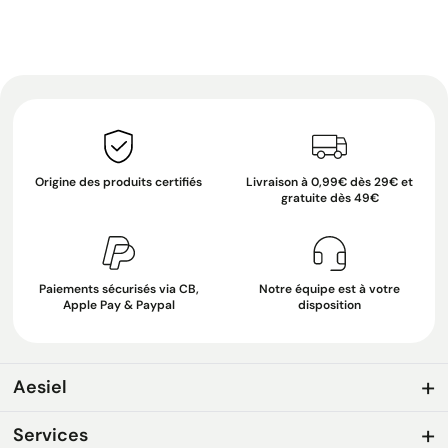
Origine des produits certifiés
Livraison à 0,99€ dès 29€ et
gratuite dès 49€
Paiements sécurisés via CB,
Notre équipe est à votre
Apple Pay & Paypal
disposition
Aesiel
Services