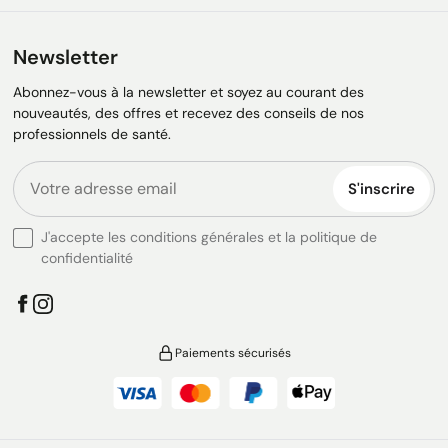
Newsletter
Abonnez-vous à la newsletter et soyez au courant des
nouveautés, des offres et recevez des conseils de nos
professionnels de santé.
S'inscrire
J'accepte les conditions générales et la politique de
confidentialité
Paiements sécurisés