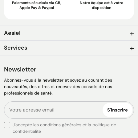
Paiements sécurisés via CB,
Notre équipe est à votre
Apple Pay & Paypal
disposition
Aesiel
Services
Newsletter
Abonnez-vous à la newsletter et soyez au courant des
nouveautés, des offres et recevez des conseils de nos
professionnels de santé.
S'inscrire
J'accepte les conditions générales et la politique de
confidentialité