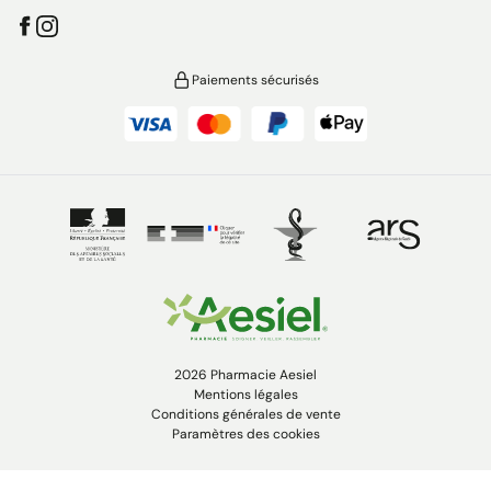
Paiements sécurisés
2026 Pharmacie Aesiel
Mentions légales
Conditions générales de vente
Paramètres des cookies