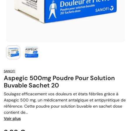
SANOFI
Aspegic 500mg Poudre Pour Solution
Buvable Sachet 20
Soulagez efficacement vos douleurs et états fébriles grâce à
Aspegic 500 mg, un médicament antalgique et antipyrétique de
référence. Cette poudre pour solution buvable en sachet dose
contient de...
Voir plus