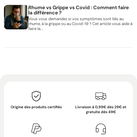
Rhume vs Grippe vs Covid : Comment faire
la différence ?
Vous vous demandez si vos symptômes sont liés au
rhume, à la grippe ou au Covid-19 ? Cet article vous aide à
faire la...
Origine des produits certifiés
Livraison à 0,99€ dès 29€ et
gratuite dès 49€