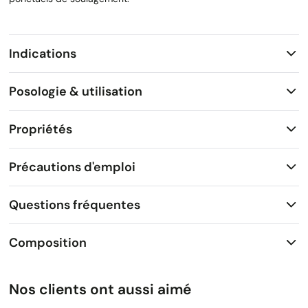
Indications
Posologie & utilisation
Propriétés
Précautions d'emploi
Questions fréquentes
Composition
Nos clients ont aussi aimé