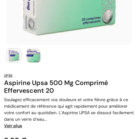
UPSA
Aspirine Upsa 500 Mg Comprimé
Effervescent 20
Soulagez efficacement vos douleurs et votre fièvre grâce à ce
médicament de référence qui agit rapidement pour améliorer
votre confort au quotidien. L’Aspirine UPSA se dissout facilement
dans un verre d’eau...
Voir plus