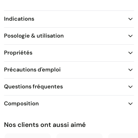
Indications
Posologie & utilisation
Propriétés
Précautions d'emploi
Questions fréquentes
Composition
Nos clients ont aussi aimé