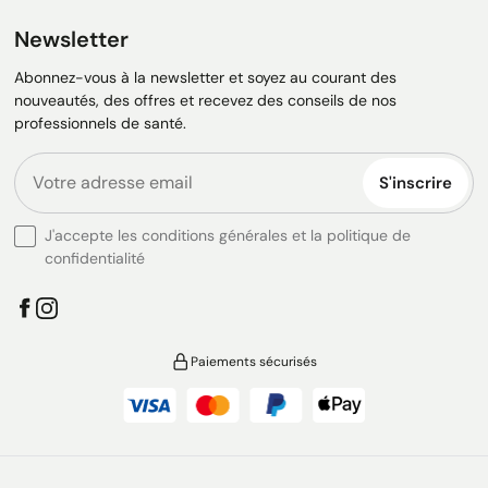
Newsletter
Abonnez-vous à la newsletter et soyez au courant des
nouveautés, des offres et recevez des conseils de nos
professionnels de santé.
S'inscrire
J'accepte les conditions générales et la politique de
confidentialité
Paiements sécurisés