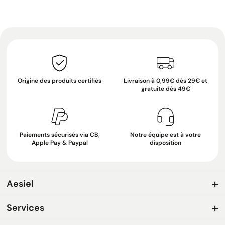
Origine des produits certifiés
Livraison à 0,99€ dès 29€ et
gratuite dès 49€
Paiements sécurisés via CB,
Notre équipe est à votre
Apple Pay & Paypal
disposition
Aesiel
Services