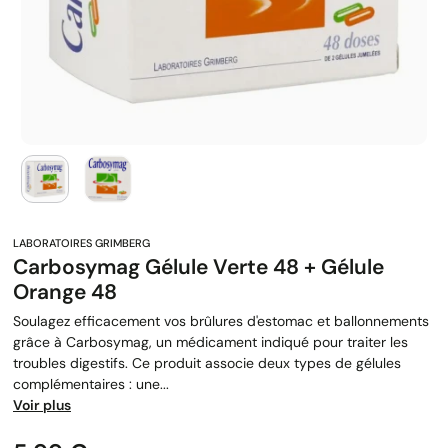
Carbosymag Gélule Verte 48 + Gélule
Orange 48
Soulagez efficacement vos brûlures d'estomac et ballonnements
grâce à Carbosymag, un médicament indiqué pour traiter les
troubles digestifs. Ce produit associe deux types de gélules
complémentaires : une...
Voir plus