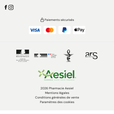
Paiements sécurisés
2026 Pharmacie Aesiel
Mentions légales
Conditions générales de vente
Paramètres des cookies