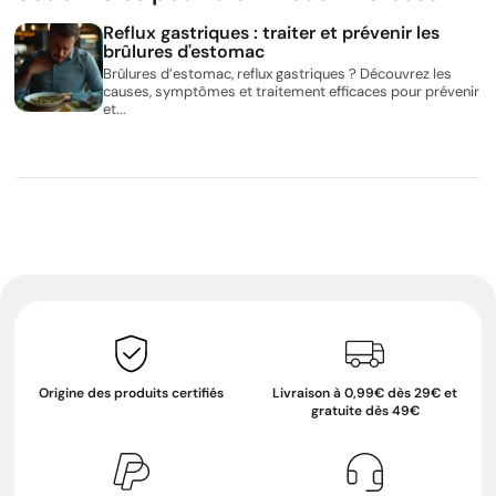
Reflux gastriques : traiter et prévenir les
brûlures d'estomac
Brûlures d’estomac, reflux gastriques ? Découvrez les
causes, symptômes et traitement efficaces pour prévenir
et...
Origine des produits certifiés
Livraison à 0,99€ dès 29€ et
gratuite dès 49€