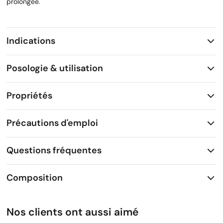
prolongée.
Indications
Posologie & utilisation
Propriétés
Précautions d'emploi
Questions fréquentes
Composition
Nos clients ont aussi aimé