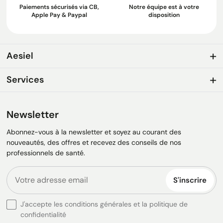
Paiements sécurisés via CB,
Notre équipe est à votre
Apple Pay & Paypal
disposition
Aesiel
Services
Newsletter
Abonnez-vous à la newsletter et soyez au courant des
nouveautés, des offres et recevez des conseils de nos
professionnels de santé.
S'inscrire
J'accepte les conditions générales et la politique de
confidentialité