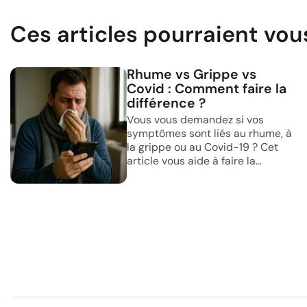
Ces articles pourraient vou
Rhume vs Grippe vs
Covid : Comment faire la
différence ?
Vous vous demandez si vos
symptômes sont liés au rhume, à
la grippe ou au Covid-19 ? Cet
article vous aide à faire la...