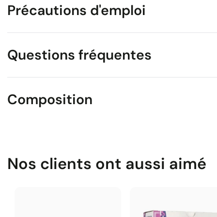
Précautions d'emploi
Questions fréquentes
Composition
Nos clients ont aussi aimé