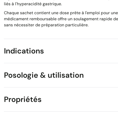
liés à l'hyperacidité gastrique.
Chaque sachet contient une dose prête à l'emploi pour une u
médicament remboursable offre un soulagement rapide des 
sans nécessiter de préparation particulière.
Indications
Posologie & utilisation
Propriétés