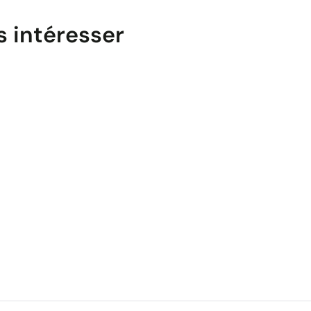
s intéresser