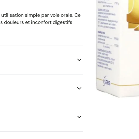
tilisation simple par voie orale. Ce
douleurs et inconfort digestifs