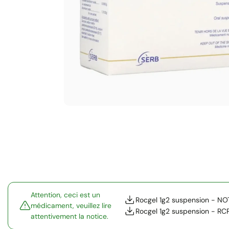
Attention, ceci est un
Rocgel 1g2 suspension - NO
médicament, veuillez lire
Rocgel 1g2 suspension - RC
attentivement la notice.