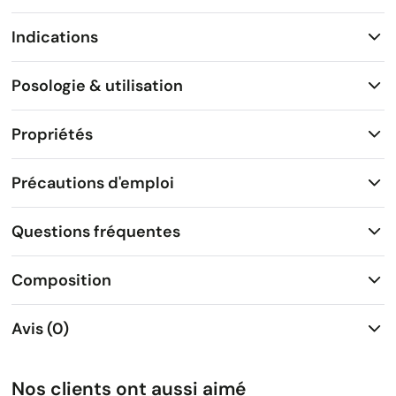
Indications
Posologie & utilisation
Propriétés
Précautions d'emploi
Questions fréquentes
Composition
Avis (0)
Nos clients ont aussi aimé