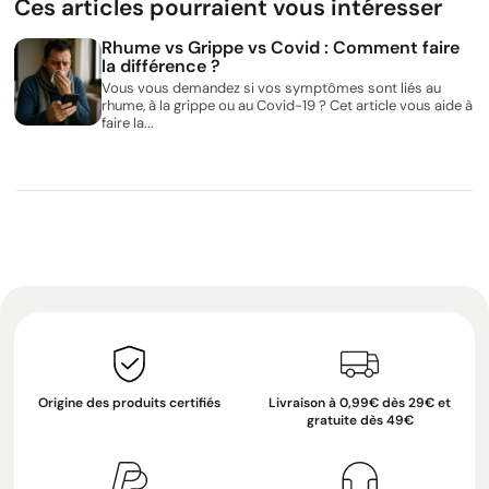
Ces articles pourraient vous intéresser
Rhume vs Grippe vs Covid : Comment faire
la différence ?
Vous vous demandez si vos symptômes sont liés au
rhume, à la grippe ou au Covid-19 ? Cet article vous aide à
faire la...
Origine des produits certifiés
Livraison à 0,99€ dès 29€ et
gratuite dès 49€