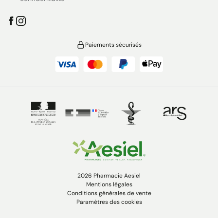
Paiements sécurisés
2026 Pharmacie Aesiel
Mentions légales
Conditions générales de vente
Paramètres des cookies