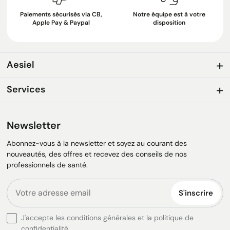
Paiements sécurisés via CB,
Notre équipe est à votre
Apple Pay & Paypal
disposition
Aesiel
Services
Newsletter
Abonnez-vous à la newsletter et soyez au courant des
nouveautés, des offres et recevez des conseils de nos
professionnels de santé.
S'inscrire
J'accepte les conditions générales et la politique de
confidentialité