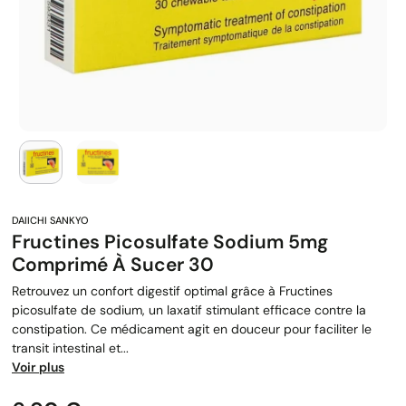
Fructines Picosulfate Sodium 5mg
Comprimé À Sucer 30
Retrouvez un confort digestif optimal grâce à Fructines
picosulfate de sodium, un laxatif stimulant efficace contre la
constipation. Ce médicament agit en douceur pour faciliter le
transit intestinal et...
Voir plus