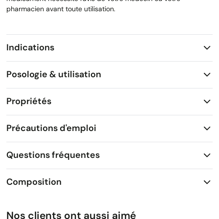
pharmacien avant toute utilisation.
Indications
Posologie & utilisation
Propriétés
Précautions d'emploi
Questions fréquentes
Composition
Nos clients ont aussi aimé