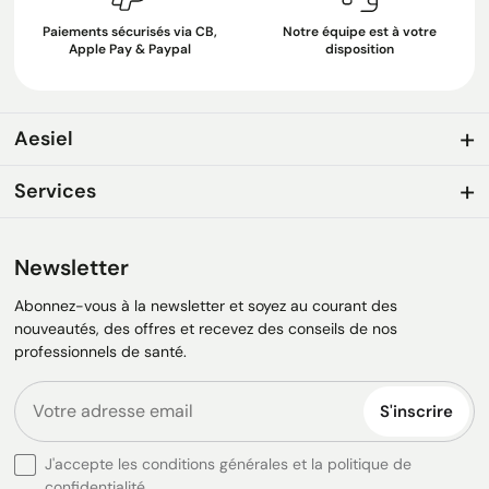
Paiements sécurisés via CB,
Notre équipe est à votre
Apple Pay & Paypal
disposition
Aesiel
Services
Newsletter
Abonnez-vous à la newsletter et soyez au courant des
nouveautés, des offres et recevez des conseils de nos
professionnels de santé.
S'inscrire
J'accepte les conditions générales et la politique de
confidentialité