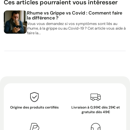
Ces articles pourraient vous intéresser
Rhume vs Grippe vs Covid : Comment faire
la différence ?
Vous vous demandez si vos symptômes sont liés au
rhume, à la grippe ou au Covid-19 ? Cet article vous aide à
faire la...
Origine des produits certifiés
Livraison à 0,99€ dès 29€ et
gratuite dès 49€