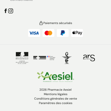
Paiements sécurisés
2026 Pharmacie Aesiel
Mentions légales
Conditions générales de vente
Paramètres des cookies