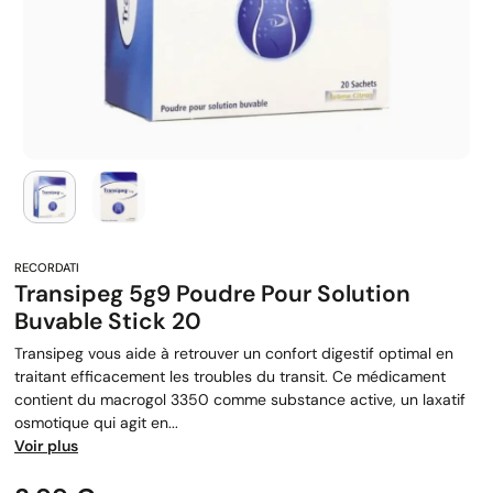
Transipeg 5g9 Poudre Pour Solution
Buvable Stick 20
Transipeg vous aide à retrouver un confort digestif optimal en
traitant efficacement les troubles du transit. Ce médicament
contient du macrogol 3350 comme substance active, un laxatif
osmotique qui agit en...
Voir plus