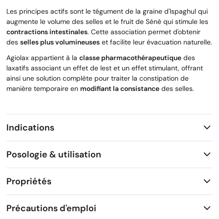
Les principes actifs sont le tégument de la graine d'Ispaghul qui
augmente le volume des selles et le fruit de Séné qui stimule les
contractions intestinales
. Cette association permet d'obtenir
des
selles plus volumineuses
et facilite leur évacuation naturelle.
Agiolax appartient à la
classe pharmacothérapeutique
des
laxatifs associant un effet de lest et un effet stimulant, offrant
ainsi une solution complète pour traiter la constipation de
manière temporaire en
modifiant la consistance
des selles.
Indications
Posologie & utilisation
Propriétés
Précautions d'emploi