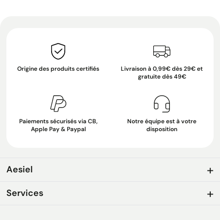
Origine des produits certifiés
Livraison à 0,99€ dès 29€ et
gratuite dès 49€
Paiements sécurisés via CB,
Notre équipe est à votre
Apple Pay & Paypal
disposition
Aesiel
Services