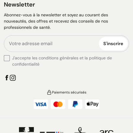
Newsletter
Abonnez-vous à la newsletter et soyez au courant des
nouveautés, des offres et recevez des conseils de nos
professionnels de santé.
S'inscrire
J'accepte les conditions générales et la politique de
confidentialité
Paiements sécurisés