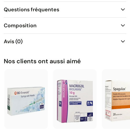
Questions fréquentes
Composition
Avis (0)
Nos clients ont aussi aimé