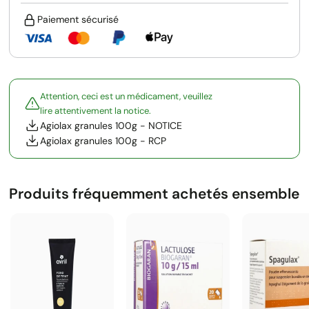
Paiement sécurisé
Attention, ceci est un médicament, veuillez
lire attentivement la notice.
Agiolax granules 100g - NOTICE
Agiolax granules 100g - RCP
Produits fréquemment achetés ensemble