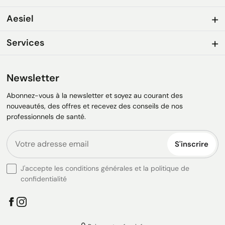
Aesiel
Services
Newsletter
Abonnez-vous à la newsletter et soyez au courant des
nouveautés, des offres et recevez des conseils de nos
professionnels de santé.
S'inscrire
J'accepte les conditions générales et la politique de
confidentialité