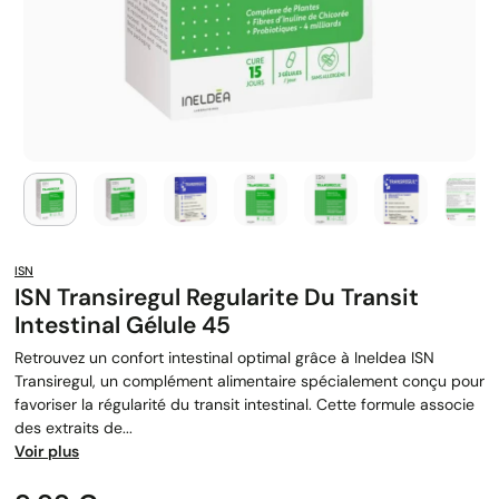
ISN
ISN Transiregul Regularite Du Transit
Intestinal Gélule 45
Retrouvez un confort intestinal optimal grâce à Ineldea ISN
Transiregul, un complément alimentaire spécialement conçu pour
favoriser la régularité du transit intestinal. Cette formule associe
des extraits de...
Voir plus