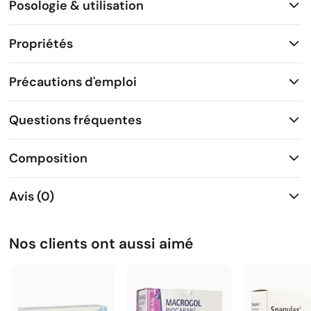
Posologie & utilisation
Propriétés
Précautions d'emploi
Questions fréquentes
Composition
Avis (0)
Nos clients ont aussi aimé