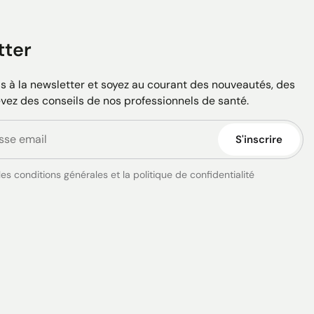
tter
 à la newsletter et soyez au courant des nouveautés, des
evez des conseils de nos professionnels de santé.
S'inscrire
es conditions générales et la politique de confidentialité