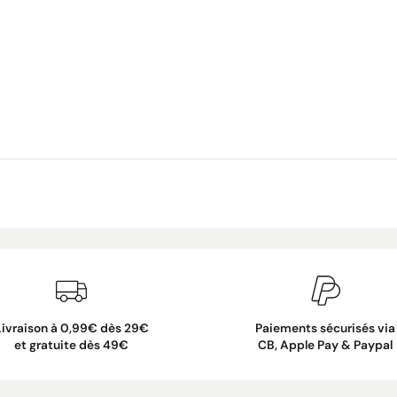
Livraison à 0,99€ dès 29€
Paiements sécurisés via
et gratuite dès 49€
CB, Apple Pay & Paypal