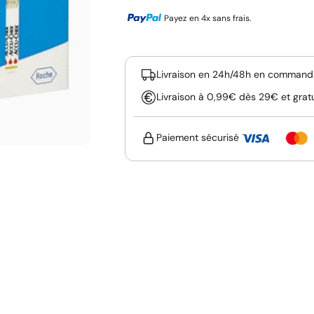
Payez en 4x sans frais.
Livraison en 24h/48h en commanda
Livraison à 0,99€ dès 29€ et grat
Paiement sécurisé