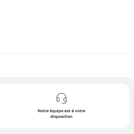
Notre équipe est à votre
disposition