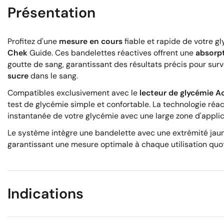
Présentation
Profitez d'une
mesure en cours
fiable et rapide de votre 
Chek
Guide. Ces bandelettes réactives offrent une
absorp
goutte de sang, garantissant des résultats précis pour surv
sucre
dans le sang.
Compatibles exclusivement avec le
lecteur de glycémie A
test de glycémie simple et confortable. La technologie ré
instantanée de votre glycémie avec une large zone d'applic
Le système intègre une bandelette avec une extrémité jaune 
garantissant une mesure optimale à chaque utilisation quo
Indications