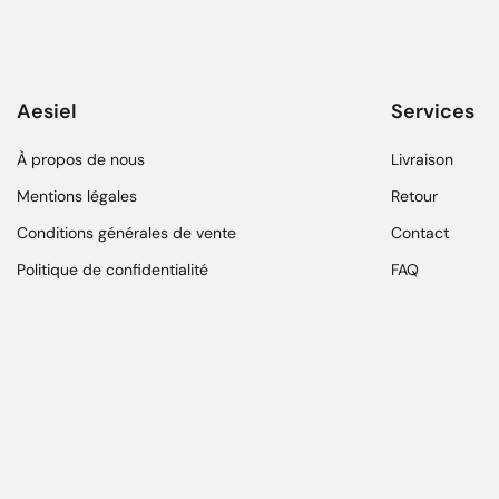
Aesiel
Services
À propos de nous
Livraison
Mentions légales
Retour
Conditions générales de vente
Contact
Politique de confidentialité
FAQ