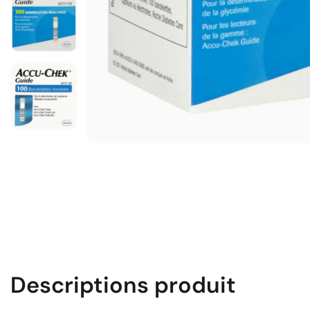
Descriptions produit