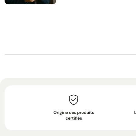
Origine des produits
certifiés