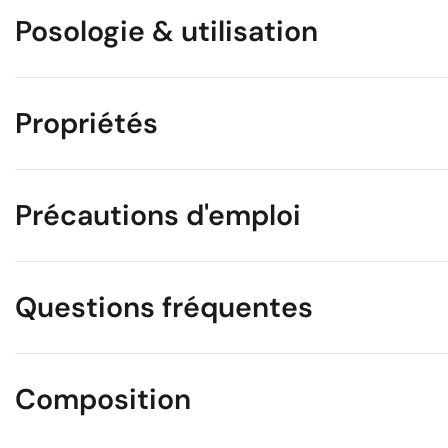
Posologie & utilisation
Propriétés
Précautions d'emploi
Questions fréquentes
Composition