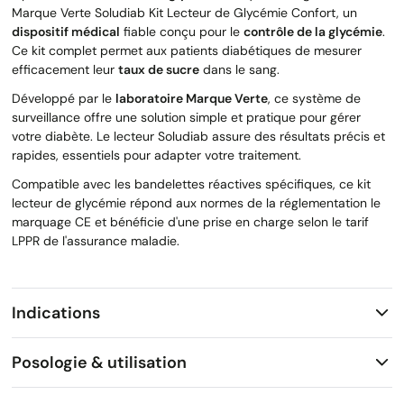
Marque Verte Soludiab Kit Lecteur de Glycémie Confort, un
dispositif médical
fiable conçu pour le
contrôle de la glycémie
.
Ce kit complet permet aux patients diabétiques de mesurer
efficacement leur
taux de sucre
dans le sang.
Développé par le
laboratoire Marque Verte
, ce système de
surveillance offre une solution simple et pratique pour gérer
votre diabète. Le lecteur Soludiab assure des résultats précis et
rapides, essentiels pour adapter votre traitement.
Compatible avec les bandelettes réactives spécifiques, ce kit
lecteur de glycémie répond aux normes de la réglementation le
marquage CE et bénéficie d'une prise en charge selon le tarif
LPPR de l'assurance maladie.
Indications
Posologie & utilisation