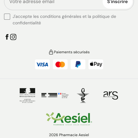
S'inscrire
J'accepte les conditions générales et la politique de
confidentialité
Paiements sécurisés
2026 Pharmacie Aesiel