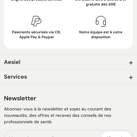
gratuite dès 49€
Paiements sécurisés via CB,
Notre équipe est à votre
Apple Pay & Paypal
disposition
Aesiel
Services
Newsletter
Abonnez-vous à la newsletter et soyez au courant des
nouveautés, des offres et recevez des conseils de nos
professionnels de santé.