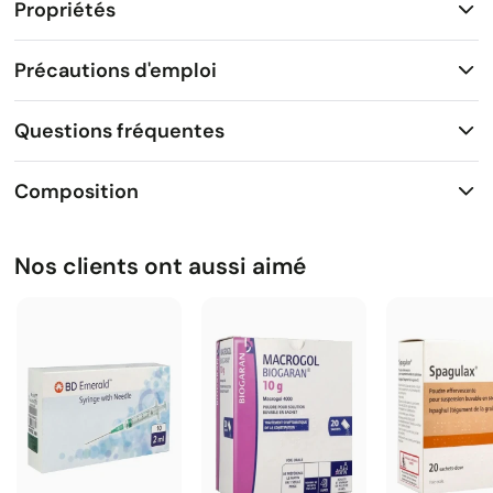
Propriétés
Précautions d'emploi
Questions fréquentes
Composition
Nos clients ont aussi aimé