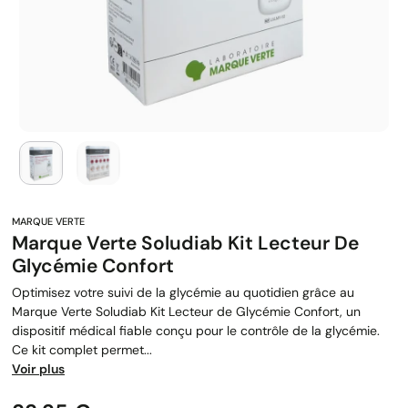
Marque Verte Soludiab Kit Lecteur De
Glycémie Confort
Optimisez votre suivi de la glycémie au quotidien grâce au
Marque Verte Soludiab Kit Lecteur de Glycémie Confort, un
dispositif médical fiable conçu pour le contrôle de la glycémie.
Ce kit complet permet...
Voir plus