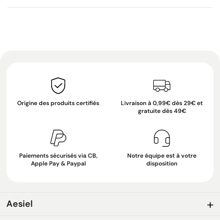
Origine des produits certifiés
Livraison à 0,99€ dès 29€ et
gratuite dès 49€
Paiements sécurisés via CB,
Notre équipe est à votre
Apple Pay & Paypal
disposition
Aesiel