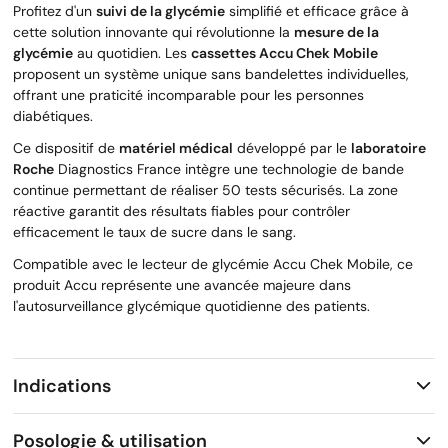
Profitez d'un
suivi de la glycémie
simplifié et efficace grâce à
cette solution innovante qui révolutionne la
mesure de la
glycémie
au quotidien. Les
cassettes Accu Chek Mobile
proposent un système unique sans bandelettes individuelles,
offrant une praticité incomparable pour les personnes
diabétiques.
Ce dispositif de
matériel médical
développé par le
laboratoire
Roche
Diagnostics France intègre une technologie de bande
continue permettant de réaliser 50 tests sécurisés. La zone
réactive garantit des résultats fiables pour contrôler
efficacement le taux de sucre dans le sang.
Compatible avec le lecteur de glycémie Accu Chek Mobile, ce
produit Accu représente une avancée majeure dans
l'autosurveillance glycémique quotidienne des patients.
Indications
Posologie & utilisation