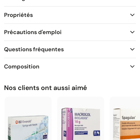
Propriétés
Précautions d'emploi
Questions fréquentes
Composition
Nos clients ont aussi aimé