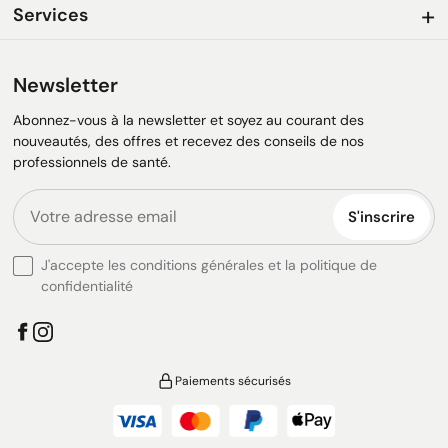
Services
Newsletter
Abonnez-vous à la newsletter et soyez au courant des
nouveautés, des offres et recevez des conseils de nos
professionnels de santé.
S'inscrire
J'accepte les conditions générales et la politique de
confidentialité
Paiements sécurisés