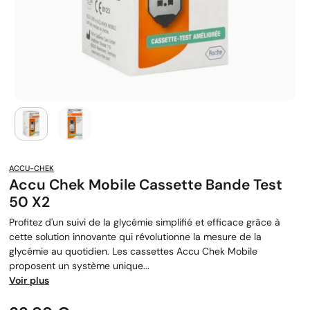
ACCU-CHEK
Accu Chek Mobile Cassette Bande Test
50 X2
Profitez d'un suivi de la glycémie simplifié et efficace grâce à
cette solution innovante qui révolutionne la mesure de la
glycémie au quotidien. Les cassettes Accu Chek Mobile
proposent un système unique...
Voir plus