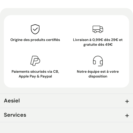
Origine des produits certifiés
Livraison à 0,99€ dès 29€ et
gratuite dès 49€
Paiements sécurisés via CB,
Notre équipe est à votre
Apple Pay & Paypal
disposition
Aesiel
Services