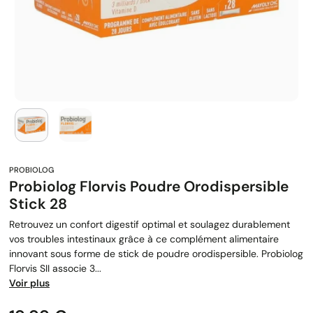
Probiolog Florvis Poudre Orodispersible
Stick 28
Retrouvez un confort digestif optimal et soulagez durablement
vos troubles intestinaux grâce à ce complément alimentaire
innovant sous forme de stick de poudre orodispersible. Probiolog
Florvis SII associe 3...
Voir plus