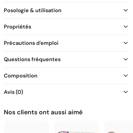
Posologie & utilisation
Propriétés
Précautions d'emploi
Questions fréquentes
Composition
Avis (0)
Nos clients ont aussi aimé