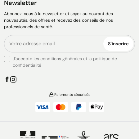
Newsletter
Abonnez-vous à la newsletter et soyez au courant des
nouveautés, des offres et recevez des conseils de nos
professionnels de santé.
S'inscrire
J'accepte les conditions générales et la politique de
confidentialité
Paiements sécurisés