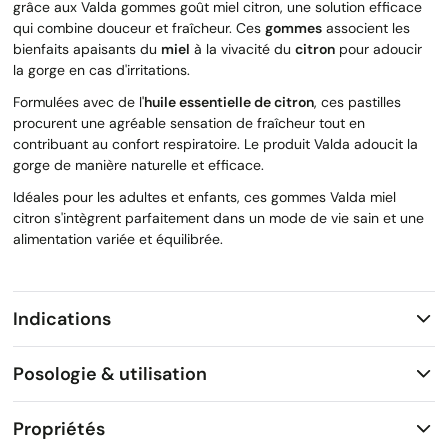
grâce aux Valda gommes goût miel citron, une solution efficace
qui combine douceur et fraîcheur. Ces
gommes
associent les
bienfaits apaisants du
miel
à la vivacité du
citron
pour adoucir
la gorge en cas d'irritations.
Formulées avec de l'
huile essentielle de citron
, ces pastilles
procurent une agréable sensation de fraîcheur tout en
contribuant au confort respiratoire. Le produit Valda adoucit la
gorge de manière naturelle et efficace.
Idéales pour les adultes et enfants, ces gommes Valda miel
citron s'intègrent parfaitement dans un mode de vie sain et une
alimentation variée et équilibrée.
Indications
Posologie & utilisation
Propriétés