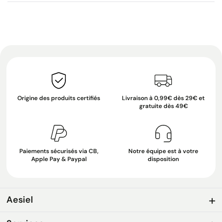
Origine des produits certifiés
Livraison à 0,99€ dès 29€ et
gratuite dès 49€
Paiements sécurisés via CB,
Notre équipe est à votre
Apple Pay & Paypal
disposition
Aesiel