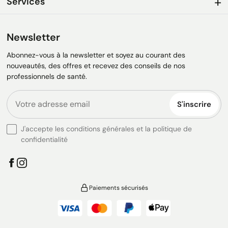
Services
Newsletter
Abonnez-vous à la newsletter et soyez au courant des
nouveautés, des offres et recevez des conseils de nos
professionnels de santé.
S'inscrire
J'accepte les conditions générales et la politique de
confidentialité
Paiements sécurisés