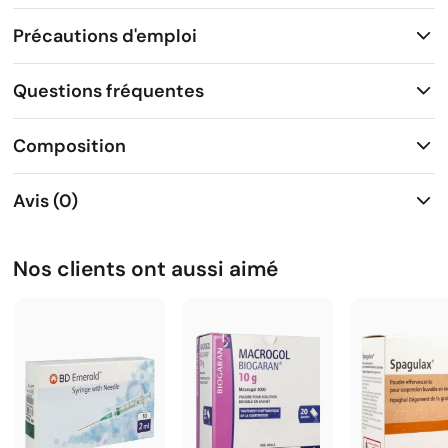
Précautions d'emploi
Questions fréquentes
Composition
Avis (0)
Nos clients ont aussi aimé