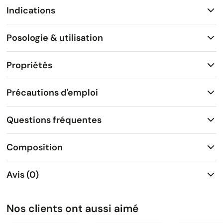
Indications
Posologie & utilisation
Propriétés
Précautions d'emploi
Questions fréquentes
Composition
Avis (0)
Nos clients ont aussi aimé