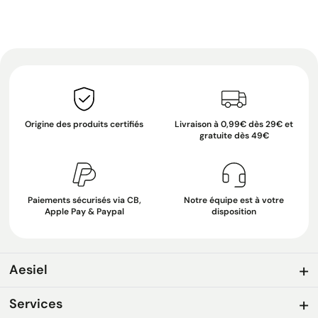
Origine des produits certifiés
Livraison à 0,99€ dès 29€ et
gratuite dès 49€
Paiements sécurisés via CB,
Notre équipe est à votre
Apple Pay & Paypal
disposition
Aesiel
Services