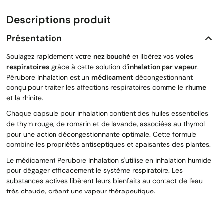
Descriptions produit
Présentation
Soulagez rapidement votre
nez bouché
et libérez vos
voies
respiratoires
grâce à cette solution d'
inhalation par vapeur
.
Pérubore Inhalation est un
médicament
décongestionnant
conçu pour traiter les affections respiratoires comme le
rhume
et la rhinite.
Chaque capsule pour inhalation contient des huiles essentielles
de thym rouge, de romarin et de lavande, associées au thymol
pour une action décongestionnante optimale. Cette formule
combine les propriétés antiseptiques et apaisantes des plantes.
Le médicament Perubore Inhalation s'utilise en inhalation humide
pour dégager efficacement le système respiratoire. Les
substances actives libèrent leurs bienfaits au contact de l'eau
très chaude, créant une vapeur thérapeutique.