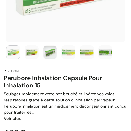
PERUBORE
Perubore Inhalation Capsule Pour
Inhalation 15
Soulagez rapidement votre nez bouché et libérez vos voies
respiratoires grâce à cette solution d’inhalation par vapeur.
Pérubore Inhalation est un médicament décongestionnant conçu
pour traiter les...
Voir plus