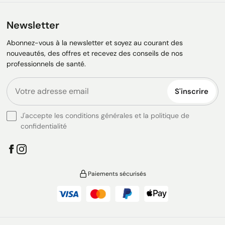
Newsletter
Abonnez-vous à la newsletter et soyez au courant des
nouveautés, des offres et recevez des conseils de nos
professionnels de santé.
S'inscrire
J'accepte les conditions générales et la politique de
confidentialité
Paiements sécurisés