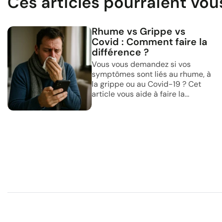
Ces articles pourraient vou
Rhume vs Grippe vs
Covid : Comment faire la
différence ?
Vous vous demandez si vos
symptômes sont liés au rhume, à
la grippe ou au Covid-19 ? Cet
article vous aide à faire la...