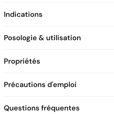
Indications
Posologie & utilisation
Propriétés
Précautions d'emploi
Questions fréquentes