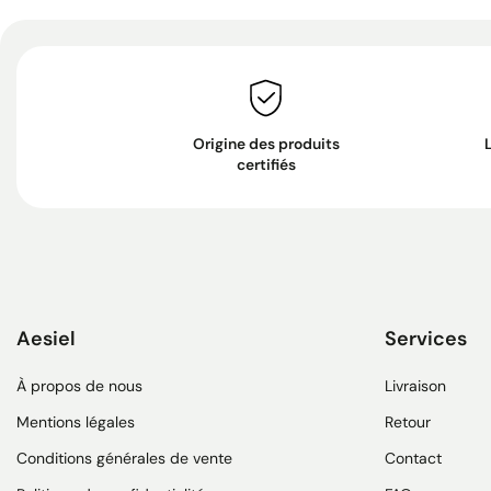
Origine des produits
certifiés
Aesiel
Services
À propos de nous
Livraison
Mentions légales
Retour
Conditions générales de vente
Contact