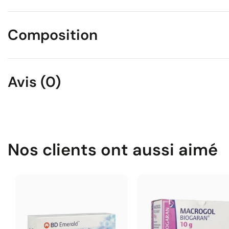
Composition
Avis (0)
Nos clients ont aussi aimé