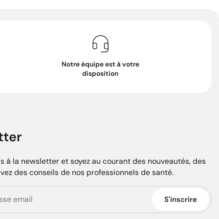
Notre équipe est à votre
disposition
tter
 à la newsletter et soyez au courant des nouveautés, des
evez des conseils de nos professionnels de santé.
S'inscrire