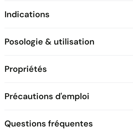
Indications
Posologie & utilisation
Propriétés
Précautions d'emploi
Questions fréquentes