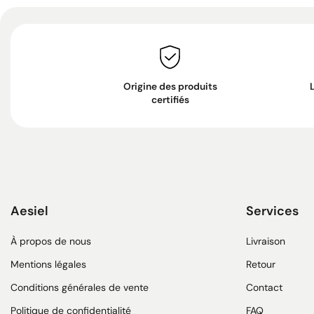
Origine des produits
certifiés
Aesiel
Services
À propos de nous
Livraison
Mentions légales
Retour
Conditions générales de vente
Contact
Politique de confidentialité
FAQ