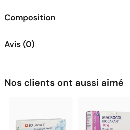
Composition
Avis (0)
Nos clients ont aussi aimé