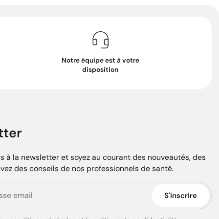
Notre équipe est à votre
disposition
tter
 à la newsletter et soyez au courant des nouveautés, des
evez des conseils de nos professionnels de santé.
S'inscrire