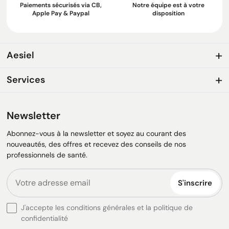
Paiements sécurisés via CB,
Notre équipe est à votre
Apple Pay & Paypal
disposition
Aesiel
Services
Newsletter
Abonnez-vous à la newsletter et soyez au courant des
nouveautés, des offres et recevez des conseils de nos
professionnels de santé.
S'inscrire
J'accepte les conditions générales et la politique de
confidentialité