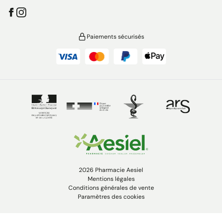
Paiements sécurisés
2026 Pharmacie Aesiel
Mentions légales
Conditions générales de vente
Paramètres des cookies