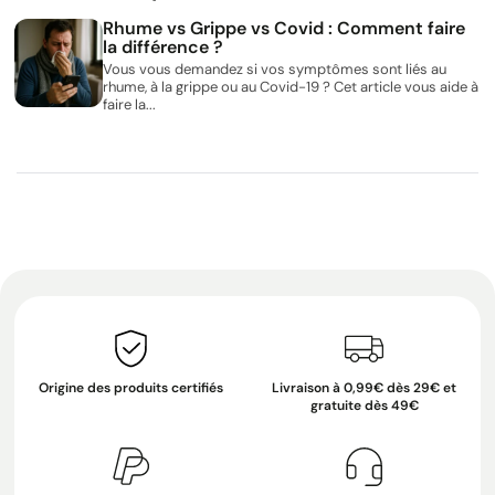
Rhume vs Grippe vs Covid : Comment faire
la différence ?
Vous vous demandez si vos symptômes sont liés au
rhume, à la grippe ou au Covid-19 ? Cet article vous aide à
faire la...
Origine des produits certifiés
Livraison à 0,99€ dès 29€ et
gratuite dès 49€