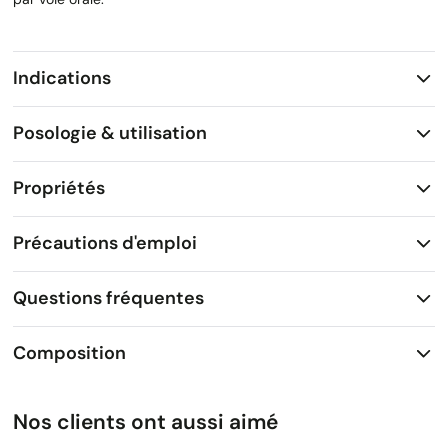
Indications
Posologie & utilisation
Propriétés
Précautions d'emploi
Questions fréquentes
Composition
Nos clients ont aussi aimé