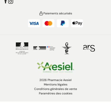
Paiements sécurisés
2026 Pharmacie Aesiel
Mentions légales
Conditions générales de vente
Paramètres des cookies