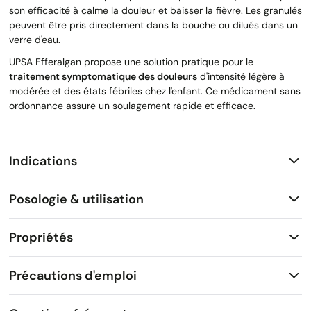
son efficacité à calme la douleur et baisser la fièvre. Les granulés
peuvent être pris directement dans la bouche ou dilués dans un
verre d'eau.
UPSA Efferalgan propose une solution pratique pour le
traitement symptomatique des douleurs
d'intensité légère à
modérée et des états fébriles chez l'enfant. Ce médicament sans
ordonnance assure un soulagement rapide et efficace.
Indications
Posologie & utilisation
Propriétés
Précautions d'emploi