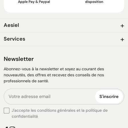
Apple Pay & Paypal
disposition
Aesiel
Services
Newsletter
Abonnez-vous à la newsletter et soyez au courant des
nouveautés, des offres et recevez des conseils de nos
professionnels de santé.
S'inscrire
J'accepte les conditions générales et la politique de
confidentialité