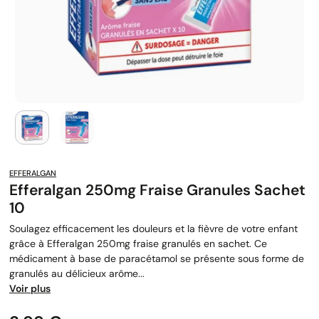
EFFERALGAN
Efferalgan 250mg Fraise Granules Sachet
10
Soulagez efficacement les douleurs et la fièvre de votre enfant
grâce à Efferalgan 250mg fraise granulés en sachet. Ce
médicament à base de paracétamol se présente sous forme de
granulés au délicieux arôme...
Voir plus