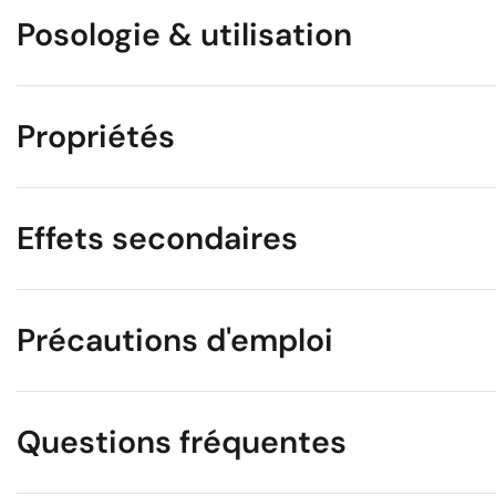
Posologie & utilisation
Propriétés
Effets secondaires
Précautions d'emploi
Questions fréquentes