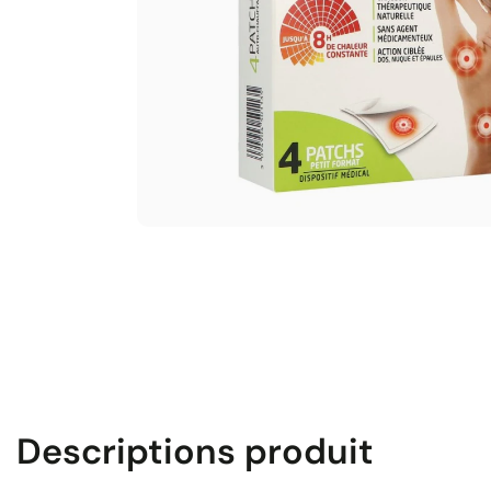
Descriptions produit