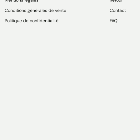
Conditions générales de vente
Contact
Politique de confidentialité
FAQ