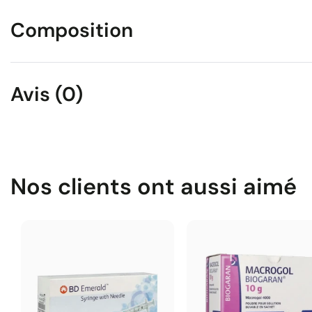
Composition
Avis (0)
Nos clients ont aussi aimé