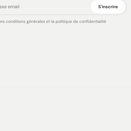
S'inscrire
es conditions générales et la politique de confidentialité