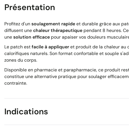
Présentation
Profitez d'un
soulagement rapide
et durable grâce aux pat
diffusent une
chaleur thérapeutique
pendant 8 heures. Ce 
une
solution efficace
pour apaiser vos douleurs musculaires
Le patch est
facile à appliquer
et produit de la chaleur au 
calorifiques naturels. Son format confortable et souple s'a
zones du corps.
Disponible en pharmacie et parapharmacie, ce produit rest
constitue une alternative pratique pour soulager efficacem
contrainte.
Indications