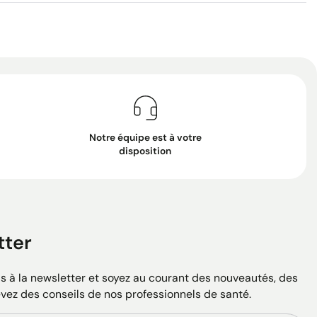
Notre équipe est à votre
disposition
tter
 à la newsletter et soyez au courant des nouveautés, des
evez des conseils de nos professionnels de santé.