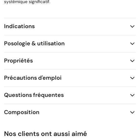
systémique significatif.
Indications
Posologie & utilisation
Propriétés
Précautions d'emploi
Questions fréquentes
Composition
Nos clients ont aussi aimé