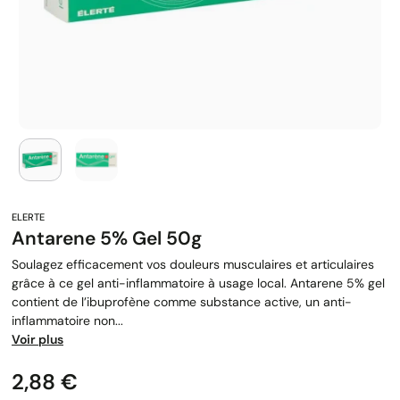
Antarene 5% Gel 50g
Soulagez efficacement vos douleurs musculaires et articulaires
grâce à ce gel anti-inflammatoire à usage local. Antarene 5% gel
contient de l’ibuprofène comme substance active, un anti-
inflammatoire non...
Voir plus
Prix
2,88 €