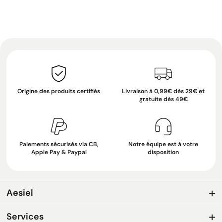
Origine des produits certifiés
Livraison à 0,99€ dès 29€ et
gratuite dès 49€
Paiements sécurisés via CB,
Notre équipe est à votre
Apple Pay & Paypal
disposition
Aesiel
Services