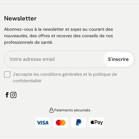
Newsletter
Abonnez-vous à la newsletter et soyez au courant des
nouveautés, des offres et recevez des conseils de nos
professionnels de santé.
S'inscrire
J'accepte les conditions générales et la politique de
confidentialité
Paiements sécurisés