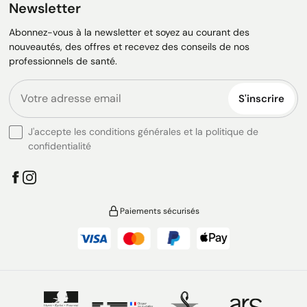
Newsletter
Abonnez-vous à la newsletter et soyez au courant des
nouveautés, des offres et recevez des conseils de nos
professionnels de santé.
S'inscrire
J'accepte les conditions générales et la politique de
confidentialité
Paiements sécurisés