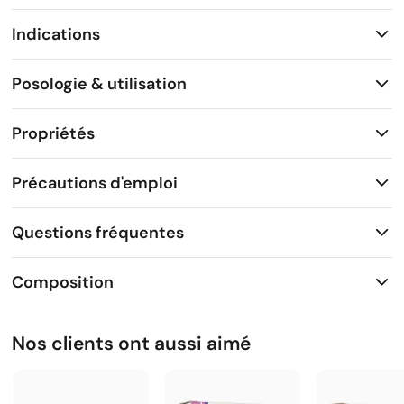
Indications
Posologie & utilisation
Propriétés
Précautions d'emploi
Questions fréquentes
Composition
Nos clients ont aussi aimé