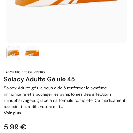
Solacy Adulte Gélule 45
Solacy Adulte gélule vous aide à renforcer le système
immunitaire et à soulager les symptômes des affections
rhinopharyngées grâce à sa formule complète. Ce médicament
associe des actifs naturels et...
Voir plus
Prix
5,99 €