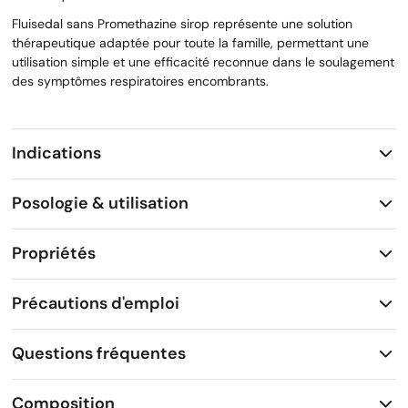
Fluisedal sans Promethazine sirop représente une solution
thérapeutique adaptée pour toute la famille, permettant une
utilisation simple et une efficacité reconnue dans le soulagement
des symptômes respiratoires encombrants.
Indications
Posologie & utilisation
Propriétés
Précautions d'emploi
Questions fréquentes
Composition