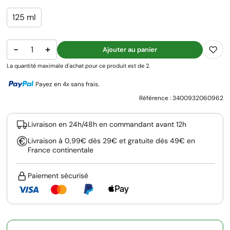
125 ml
−
+
Ajouter au panier
La quantité maximale d'achat pour ce produit est de 2.
Payez en 4x sans frais.
Référence :
3400932060962
Livraison en 24h/48h en commandant avant 12h
Livraison à 0,99€ dès 29€ et gratuite dès 49€ en
France continentale
Paiement sécurisé