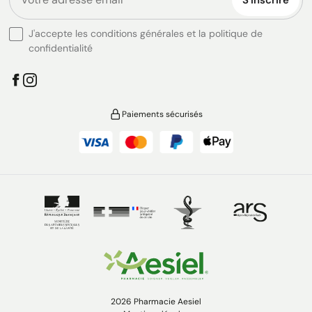
J'accepte les conditions générales et la politique de
confidentialité
Paiements sécurisés
2026 Pharmacie Aesiel