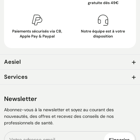
gratuite dès 49€
Paiements sécurisés via CB,
Notre équipe est à votre
Apple Pay & Paypal
disposition
Aesiel
Services
Newsletter
Abonnez-vous à la newsletter et soyez au courant des
nouveautés, des offres et recevez des conseils de nos
professionnels de santé.
S'inscrire