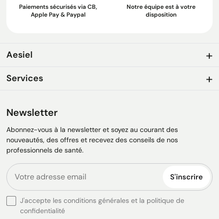
Paiements sécurisés via CB,
Notre équipe est à votre
Apple Pay & Paypal
disposition
Aesiel
Services
Newsletter
Abonnez-vous à la newsletter et soyez au courant des
nouveautés, des offres et recevez des conseils de nos
professionnels de santé.
S'inscrire
J'accepte les conditions générales et la politique de
confidentialité