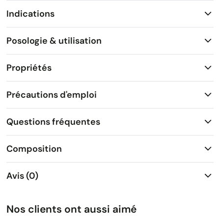
Indications
Posologie & utilisation
Propriétés
Précautions d'emploi
Questions fréquentes
Composition
Avis (0)
Nos clients ont aussi aimé