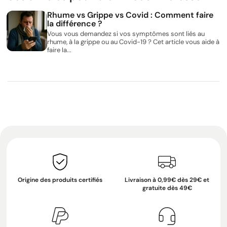
Rhume vs Grippe vs Covid : Comment faire
la différence ?
Vous vous demandez si vos symptômes sont liés au
rhume, à la grippe ou au Covid-19 ? Cet article vous aide à
faire la...
Origine des produits certifiés
Livraison à 0,99€ dès 29€ et
gratuite dès 49€