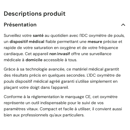
Descriptions produit
Présentation
Surveillez votre
santé
au quotidien avec l'IDC oxymètre de pouls,
un
dispositif médical
fiable permettant une
mesure
précise et
rapide de votre saturation en oxygène et de votre fréquence
cardiaque. Cet appareil
non invasif
offre une surveillance
médicale à
domicile
accessible à tous.
Grâce à sa technologie avancée, ce matériel médical garantit
des résultats précis en quelques secondes. L'IDC oxymètre de
pouls dispositif médical agréé garanti s'utilise simplement en
plaçant votre doigt dans l'appareil.
Conforme à la réglementation le marquage CE, cet oxymètre
représente un outil indispensable pour le suivi de vos
paramètres vitaux. Compact et facile à utiliser, il convient aussi
bien aux professionnels qu'aux particuliers.