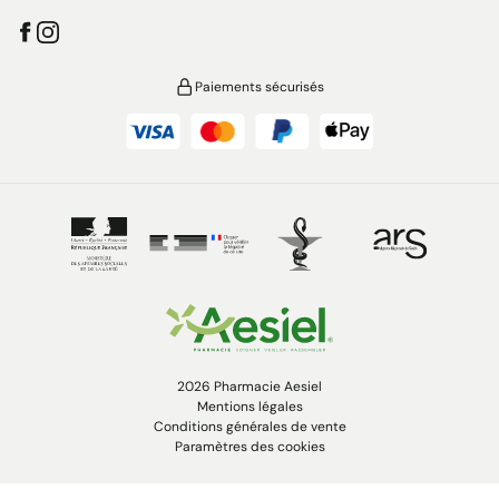
Paiements sécurisés
2026 Pharmacie Aesiel
Mentions légales
Conditions générales de vente
Paramètres des cookies