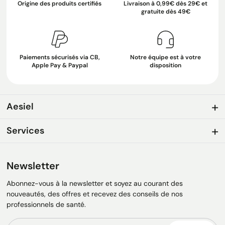
Origine des produits certifiés
Livraison à 0,99€ dès 29€ et
gratuite dès 49€
Paiements sécurisés via CB,
Notre équipe est à votre
Apple Pay & Paypal
disposition
Aesiel
Services
Newsletter
Abonnez-vous à la newsletter et soyez au courant des
nouveautés, des offres et recevez des conseils de nos
professionnels de santé.