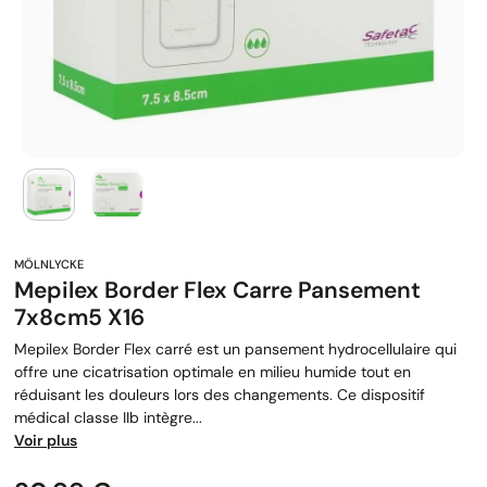
Mepilex Border Flex Carre Pansement
7x8cm5 X16
Mepilex Border Flex carré est un pansement hydrocellulaire qui
offre une cicatrisation optimale en milieu humide tout en
réduisant les douleurs lors des changements. Ce dispositif
médical classe IIb intègre...
Voir plus