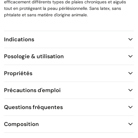
efficacement différents types de plaies chroniques et aiguës
tout en protégeant la peau périlésionnelle. Sans latex, sans
phtalate et sans matière d'origine animale.
Indications
Posologie & utilisation
Propriétés
Précautions d'emploi
Questions fréquentes
Composition