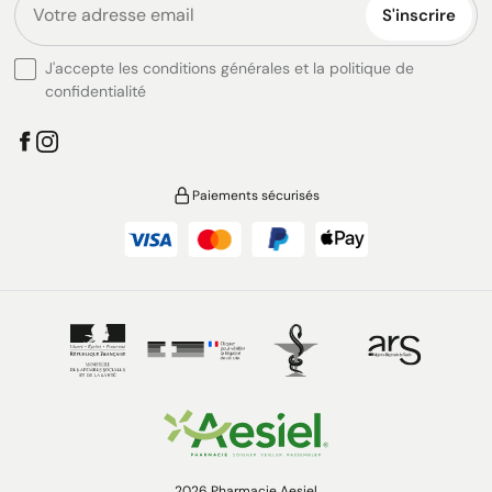
S'inscrire
J'accepte les conditions générales et la politique de
confidentialité
Paiements sécurisés
2026 Pharmacie Aesiel