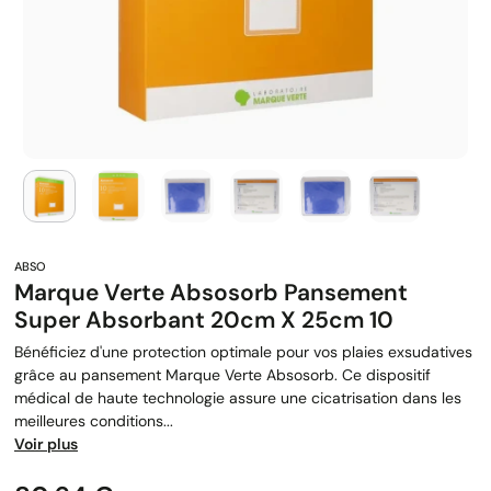
Marque Verte Absosorb Pansement
Super Absorbant 20cm X 25cm 10
Bénéficiez d'une protection optimale pour vos plaies exsudatives
grâce au pansement Marque Verte Absosorb. Ce dispositif
médical de haute technologie assure une cicatrisation dans les
meilleures conditions...
Voir plus