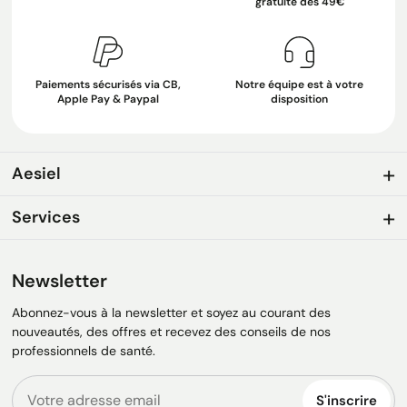
gratuite dès 49€
Paiements sécurisés via CB,
Notre équipe est à votre
Apple Pay & Paypal
disposition
Aesiel
Services
Newsletter
Abonnez-vous à la newsletter et soyez au courant des
nouveautés, des offres et recevez des conseils de nos
professionnels de santé.
S'inscrire