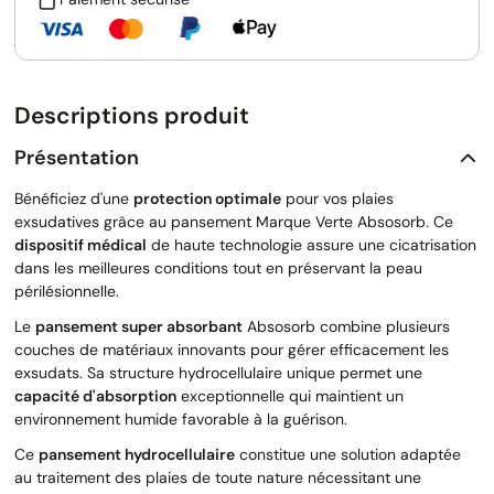
Descriptions produit
Présentation
Bénéficiez d'une
protection optimale
pour vos plaies
exsudatives grâce au pansement Marque Verte Absosorb. Ce
dispositif médical
de haute technologie assure une cicatrisation
dans les meilleures conditions tout en préservant la peau
périlésionnelle.
Le
pansement super absorbant
Absosorb combine plusieurs
couches de matériaux innovants pour gérer efficacement les
exsudats. Sa structure hydrocellulaire unique permet une
capacité d'absorption
exceptionnelle qui maintient un
environnement humide favorable à la guérison.
Ce
pansement hydrocellulaire
constitue une solution adaptée
au traitement des plaies de toute nature nécessitant une