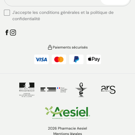
J'accepte les conditions générales et la politique de
confidentialité
Paiements sécurisés
2026 Pharmacie Aesiel
Mentions légales