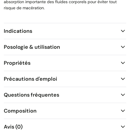
absorption importante des fluides corporels pour éviter tout
risque de macération.
Indications
Posologie & utilisation
Propriétés
Précautions d'emploi
Questions fréquentes
Composition
Avis (0)