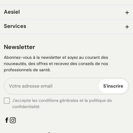
Aesiel
Services
Newsletter
Abonnez-vous à la newsletter et soyez au courant des
nouveautés, des offres et recevez des conseils de nos
professionnels de santé.
S'inscrire
J'accepte les conditions générales et la politique de
confidentialité