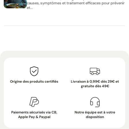
causes, symptômes et traitement efficaces pour prévenir
et...
Origine des produits certifiés
Livraison à 0,99€ dès 29€ et
gratuite dès 49€
Paiements sécurisés via CB,
Notre équipe est à votre
Apple Pay & Paypal
disposition