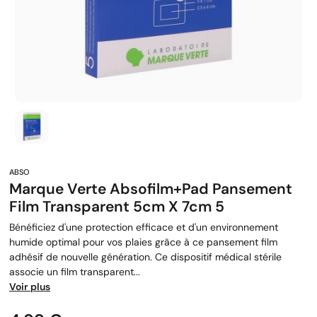
Marque Verte Absofilm+pad Pansement
Film Transparent 5cm X 7cm 5
Bénéficiez d'une protection efficace et d'un environnement
humide optimal pour vos plaies grâce à ce pansement film
adhésif de nouvelle génération. Ce dispositif médical stérile
associe un film transparent...
Voir plus