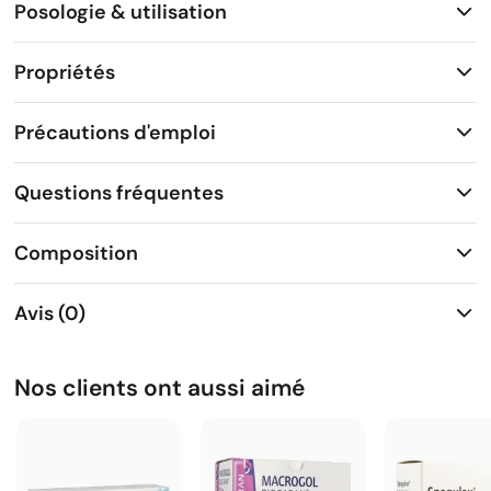
Posologie & utilisation
Propriétés
Précautions d'emploi
Questions fréquentes
Composition
Avis (0)
Nos clients ont aussi aimé