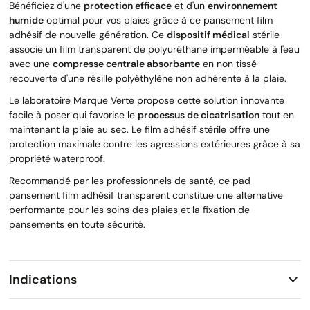
Bénéficiez d'une
protection efficace
et d'un
environnement
humide
optimal pour vos plaies grâce à ce pansement film
adhésif de nouvelle génération. Ce
dispositif médical
stérile
associe un film transparent de polyuréthane imperméable à l'eau
avec une
compresse centrale absorbante
en non tissé
recouverte d'une résille polyéthylène non adhérente à la plaie.
Le laboratoire Marque Verte propose cette solution innovante
facile à poser qui favorise le
processus de cicatrisation
tout en
maintenant la plaie au sec. Le film adhésif stérile offre une
protection maximale contre les agressions extérieures grâce à sa
propriété waterproof.
Recommandé par les professionnels de santé, ce pad
pansement film adhésif transparent constitue une alternative
performante pour les soins des plaies et la fixation de
pansements en toute sécurité.
Indications