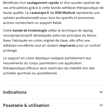
Bénéficiez d'un
soulagement rapide
et d'un soutien optimal de
vos articulations grâce à cette bande adhésive thérapeutique de
haute qualité. Le
Leukotape K
de
BSN Medical
représente une
solution professionnelle pour tous les sportifs et personnes
actives recherchant un support fiable.
Cette
bande de kinésiologie
utilise la technique de taping
neuroproprioceptif développée selon les principes du Kenzo
Kase. Fabriquée en coton original de base, elle offre une
adhésion excellente tout en restant
respirante
pour un confort
prolongé.
Le support en coton élastique s'adapte parfaitement aux
mouvements du corps, permettant une application
thérapeutique efficace sans restriction de mobilité lors des
activités sportives ou quotidiennes.
Indications
Posologie & utilisation