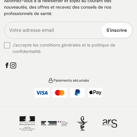
Abonnez-vous à la newsletter et soyez au courant des
nouveautés, des offres et recevez des conseils de nos
professionnels de santé.
S'inscrire
J'accepte les conditions générales et la politique de
confidentialité
Paiements sécurisés