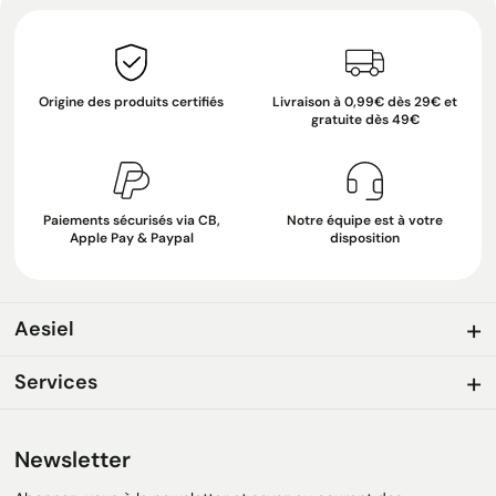
Origine des produits certifiés
Livraison à 0,99€ dès 29€ et
gratuite dès 49€
Paiements sécurisés via CB,
Notre équipe est à votre
Apple Pay & Paypal
disposition
Aesiel
Services
Newsletter