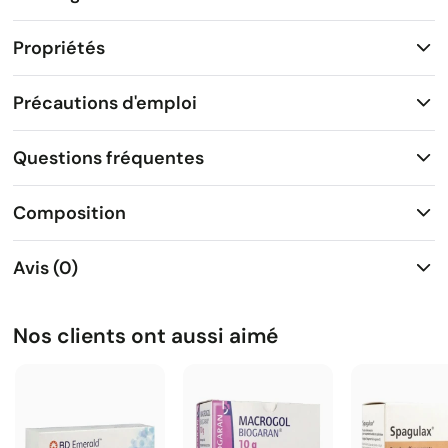
Propriétés
Précautions d'emploi
Questions fréquentes
Composition
Avis (0)
Nos clients ont aussi aimé