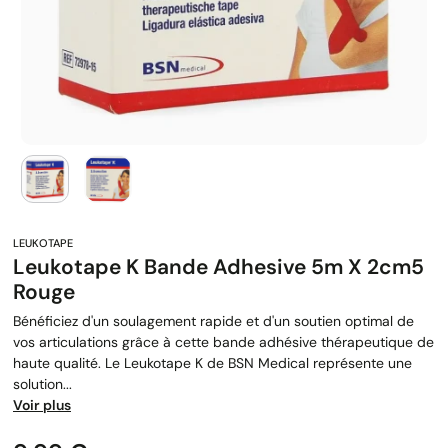
Leukotape K Bande Adhesive 5m X 2cm5
Rouge
Bénéficiez d'un soulagement rapide et d'un soutien optimal de
vos articulations grâce à cette bande adhésive thérapeutique de
haute qualité. Le Leukotape K de BSN Medical représente une
solution...
Voir plus